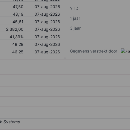
47,50
07-aug-2026
YTD
48,19
07-aug-2026
1 jaar
45,61
07-aug-2026
3 jaar
2.382,00
07-aug-2026
41,39%
07-aug-2026
48,28
07-aug-2026
Gegevens verstrekt door
46,25
07-aug-2026