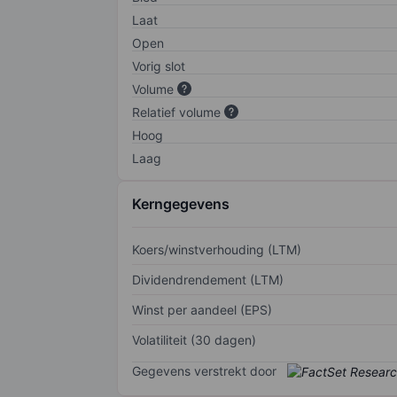
Laat
Open
Vorig slot
Volume
Relatief volume
Hoog
Laag
Kerngegevens
Koers/winstverhouding (LTM)
Dividendrendement (LTM)
Winst per aandeel (EPS)
Volatiliteit (30 dagen)
Gegevens verstrekt door