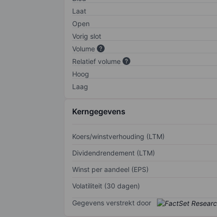
Laat
Open
Vorig slot
Volume
Relatief volume
Hoog
Laag
Kerngegevens
Koers/winstverhouding (LTM)
Dividendrendement (LTM)
Winst per aandeel (EPS)
Volatiliteit (30 dagen)
Gegevens verstrekt door