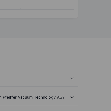
an Pfeiffer Vacuum Technology AG?