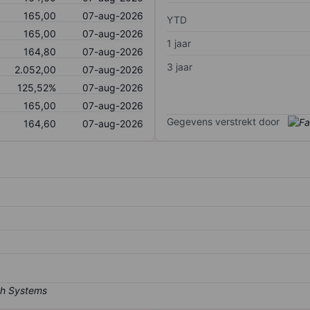
165,00
07-aug-2026
YTD
165,00
07-aug-2026
1 jaar
164,80
07-aug-2026
3 jaar
2.052,00
07-aug-2026
125,52%
07-aug-2026
165,00
07-aug-2026
Gegevens verstrekt door
164,60
07-aug-2026