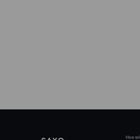
Hoe wi