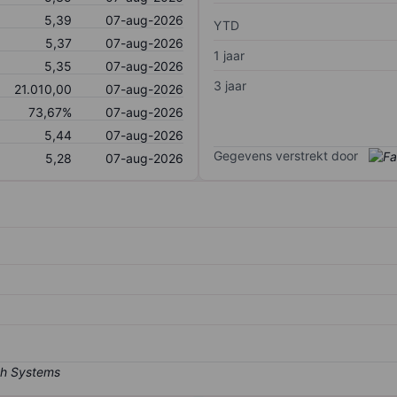
5,39
07-aug-2026
YTD
5,37
07-aug-2026
1 jaar
5,35
07-aug-2026
3 jaar
21.010,00
07-aug-2026
73,67%
07-aug-2026
5,44
07-aug-2026
Gegevens verstrekt door
5,28
07-aug-2026