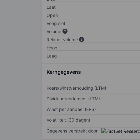
Laat
Open
Vorig slot
Volume
Relatief volume
Hoog
Laag
Kerngegevens
Koers/winstverhouding (LTM)
Dividendrendement (LTM)
Winst per aandeel (EPS)
Volatiliteit (30 dagen)
Gegevens verstrekt door