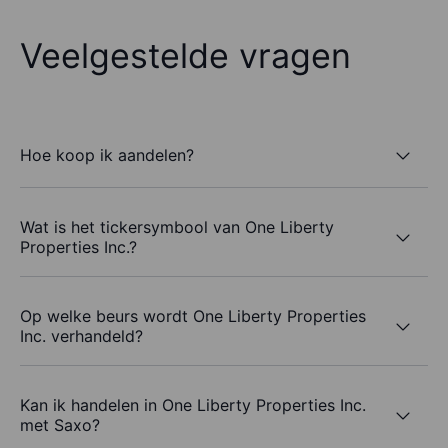
Veelgestelde vragen
Hoe koop ik aandelen?
Wat is het tickersymbool van One Liberty
Properties Inc.?
Op welke beurs wordt One Liberty Properties
Inc. verhandeld?
Kan ik handelen in One Liberty Properties Inc.
met Saxo?