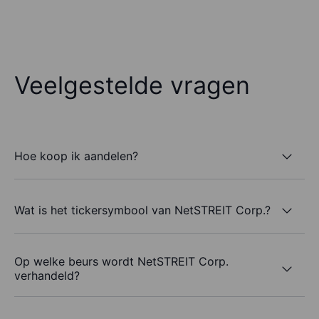
Veelgestelde vragen
Hoe koop ik aandelen?
Wat is het tickersymbool van NetSTREIT Corp.?
Op welke beurs wordt NetSTREIT Corp.
verhandeld?