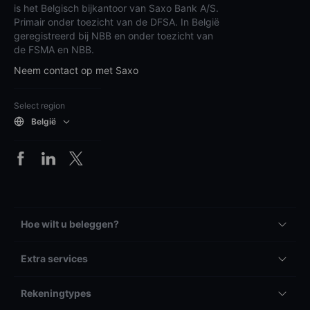
is het Belgisch bijkantoor van Saxo Bank A/S.
Primair onder toezicht van de DFSA. In België
geregistreerd bij NBB en onder toezicht van
de FSMA en NBB.
Neem contact op met Saxo
Select region
België
Hoe wilt u beleggen?
Extra services
Rekeningtypes