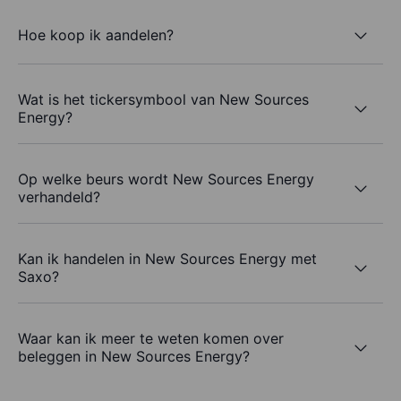
Hoe koop ik aandelen?
Wat is het tickersymbool van New Sources
Energy?
Op welke beurs wordt New Sources Energy
verhandeld?
Kan ik handelen in New Sources Energy met
Saxo?
Waar kan ik meer te weten komen over
beleggen in New Sources Energy?