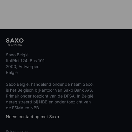
Saxo België
Italiëlei 124, Bus 101
2000, Antwerpen,
België
Saxo België, handelend onder de naam Saxo,
is het Belgisch bijkantoor van Saxo Bank A/S.
Primair onder toezicht van de DFSA. In België
geregistreerd bij NBB en onder toezicht van
de FSMA en NBB.
Neem contact op met Saxo
Select region