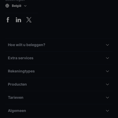
België
Hoe wilt u beleggen?
Extra services
Rekeningtypes
Producten
Tarieven
Algemeen