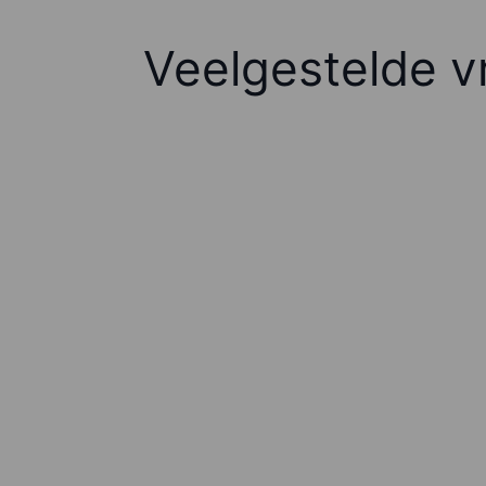
Veelgestelde v