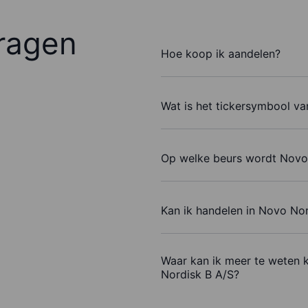
ragen
Hoe koop ik aandelen?
Wat is het tickersymbool v
Op welke beurs wordt Novo
Kan ik handelen in Novo No
Waar kan ik meer te weten 
Nordisk B A/S?