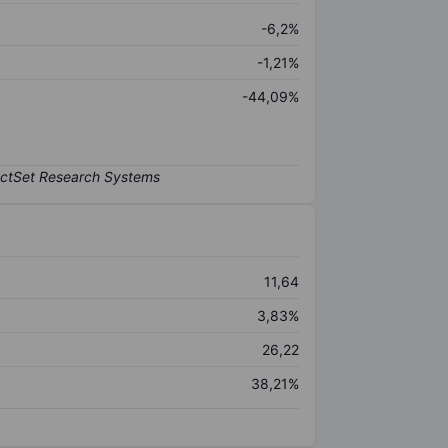
-6,2%
-1,21%
-44,09%
11,64
3,83%
26,22
38,21%