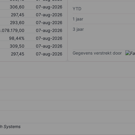
306,60
07-aug-2026
YTD
297,45
07-aug-2026
1 jaar
293,60
07-aug-2026
3 jaar
.078.179,00
07-aug-2026
98,44%
07-aug-2026
309,50
07-aug-2026
Gegevens verstrekt door
297,45
07-aug-2026