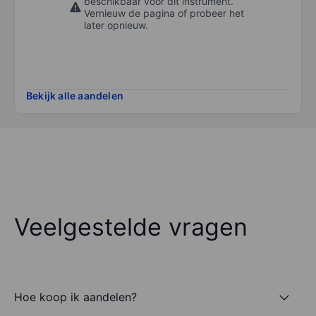
beschikbaar voor dit instrument.
Vernieuw de pagina of probeer het
later opnieuw.
Bekijk alle aandelen
Veelgestelde vragen
Hoe koop ik aandelen?