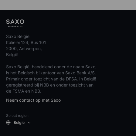
Saxo België
Italiëlei 124, Bus 101
2000, Antwerpen,
België
Saxo België, handelend onder de naam Saxo,
is het Belgisch bijkantoor van Saxo Bank A/S.
Primair onder toezicht van de DFSA. In België
geregistreerd bij NBB en onder toezicht van
de FSMA en NBB.
Neem contact op met Saxo
Select region
België