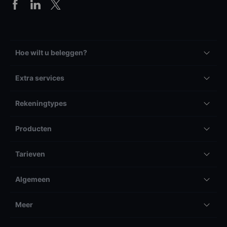
Hoe wilt u beleggen?
Extra services
Rekeningtypes
Producten
Tarieven
Algemeen
Meer