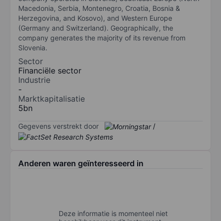
Macedonia, Serbia, Montenegro, Croatia, Bosnia &
Herzegovina, and Kosovo), and Western Europe
(Germany and Switzerland). Geographically, the
company generates the majority of its revenue from
Slovenia.
Sector
Financiële sector
Industrie
-
Marktkapitalisatie
5bn
Gegevens verstrekt door
/
Anderen waren geïnteresseerd in
Deze informatie is momenteel niet