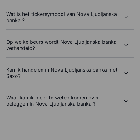
Wat is het tickersymbool van Nova Ljubljanska
banka ?
Op welke beurs wordt Nova Ljubljanska banka
verhandeld?
Kan ik handelen in Nova Ljubljanska banka met
Saxo?
Waar kan ik meer te weten komen over
beleggen in Nova Ljubljanska banka ?