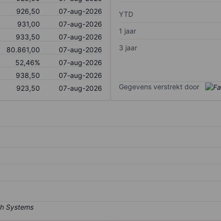
926,50
07-aug-2026
YTD
931,00
07-aug-2026
1 jaar
933,50
07-aug-2026
3 jaar
80.861,00
07-aug-2026
52,46%
07-aug-2026
938,50
07-aug-2026
Gegevens verstrekt door
923,50
07-aug-2026