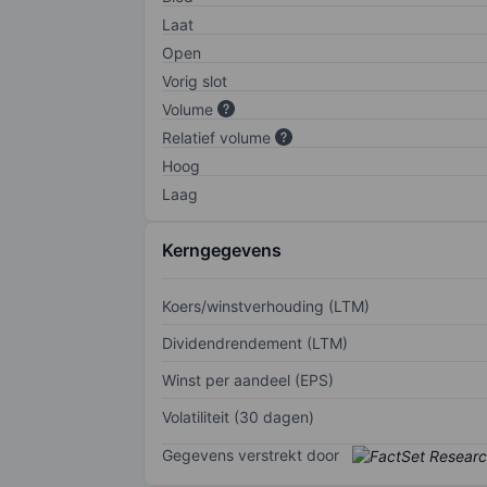
Laat
Open
Vorig slot
Volume
Relatief volume
Hoog
Laag
Kerngegevens
Koers/winstverhouding (LTM)
Dividendrendement (LTM)
Winst per aandeel (EPS)
Volatiliteit (30 dagen)
Gegevens verstrekt door