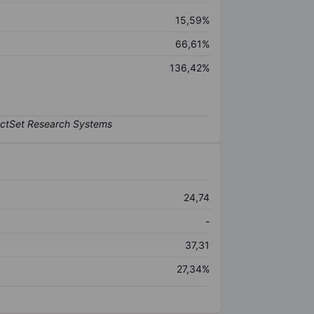
15,59%
66,61%
136,42%
24,74
-
37,31
27,34%