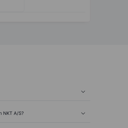
an NKT A/S?