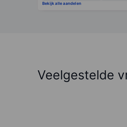
Bekijk alle aandelen
Veelgestelde v