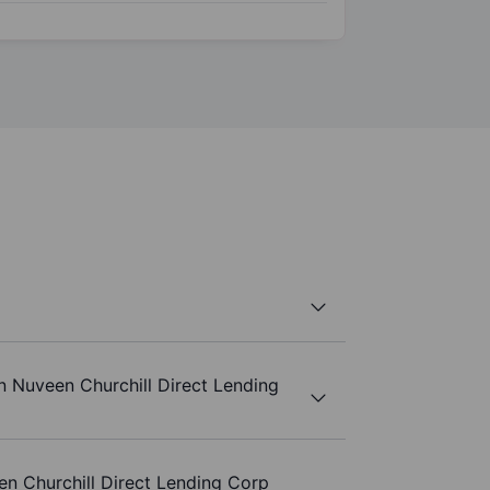
n Nuveen Churchill Direct Lending
n Churchill Direct Lending Corp