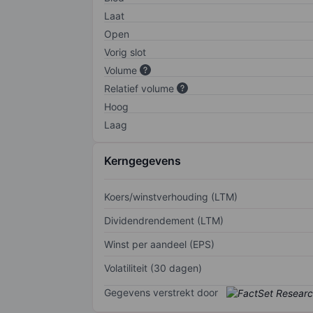
Laat
Open
Vorig slot
Volume
Relatief volume
Hoog
Laag
Kerngegevens
Koers/winstverhouding (LTM)
Dividendrendement (LTM)
Winst per aandeel (EPS)
Volatiliteit (30 dagen)
Gegevens verstrekt door