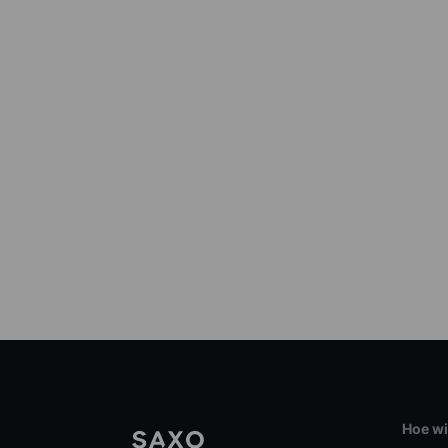
Hoe wi