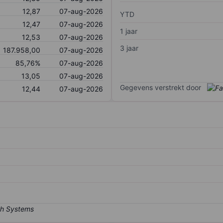
12,87
07-aug-2026
YTD
12,47
07-aug-2026
1 jaar
12,53
07-aug-2026
3 jaar
187.958,00
07-aug-2026
85,76%
07-aug-2026
13,05
07-aug-2026
Gegevens verstrekt door
12,44
07-aug-2026