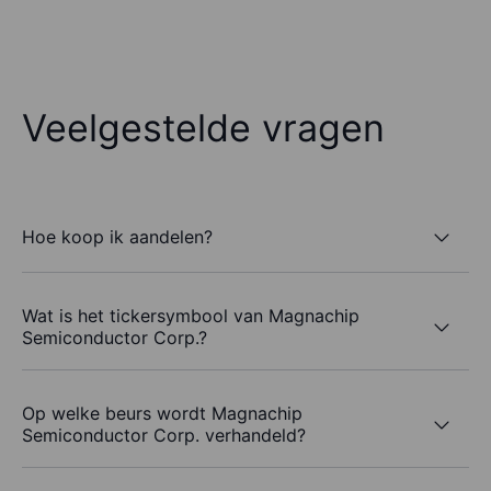
Veelgestelde vragen
Hoe koop ik aandelen?
Wat is het tickersymbool van Magnachip
Semiconductor Corp.?
Op welke beurs wordt Magnachip
Semiconductor Corp. verhandeld?