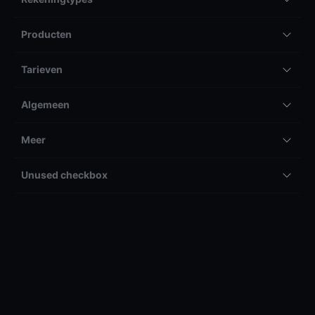
Producten
Tarieven
Algemeen
Meer
Unused checkbox