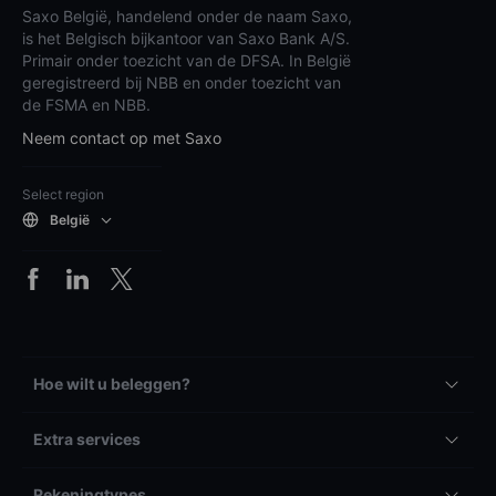
Saxo België, handelend onder de naam Saxo,
is het Belgisch bijkantoor van Saxo Bank A/S.
Primair onder toezicht van de DFSA. In België
geregistreerd bij NBB en onder toezicht van
de FSMA en NBB.
Neem contact op met Saxo
Select region
België
Hoe wilt u beleggen?
Extra services
Rekeningtypes