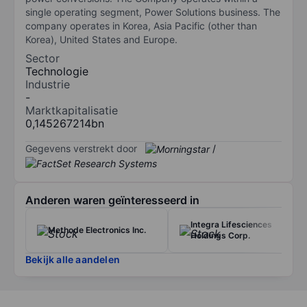
single operating segment, Power Solutions business. The
company operates in Korea, Asia Pacific (other than
Korea), United States and Europe.
Sector
Technologie
Industrie
-
Marktkapitalisatie
0,145267214bn
Gegevens verstrekt door
/
Anderen waren geïnteresseerd in
Integra Lifesciences
Methode Electronics Inc.
Holdings Corp.
Bekijk alle aandelen