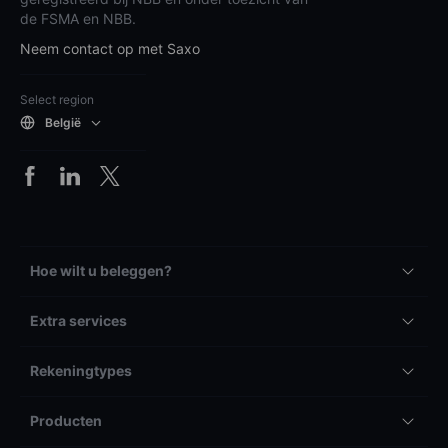
de FSMA en NBB.
Neem contact op met Saxo
Select region
België
Hoe wilt u beleggen?
Extra services
Rekeningtypes
Producten