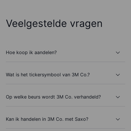
Veelgestelde vragen
Hoe koop ik aandelen?
Wat is het tickersymbool van 3M Co.?
Op welke beurs wordt 3M Co. verhandeld?
Kan ik handelen in 3M Co. met Saxo?