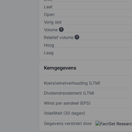
Laat
Open
Vorig slot
Volume
Relatief volume
Hoog
Laag
Kerngegevens
Koers/winstverhouding (LTM)
Dividendrendement (LTM)
Winst per aandeel (EPS)
Volatiliteit (30 dagen)
Gegevens verstrekt door