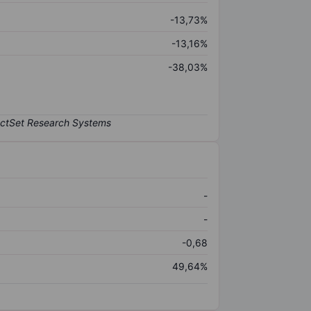
-13,73%
-13,16%
-38,03%
-
-
-0,68
49,64%