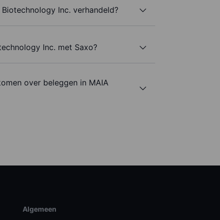
Biotechnology Inc. verhandeld?
technology Inc. met Saxo?
komen over beleggen in MAIA
Algemeen