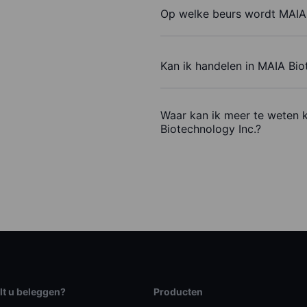
Op welke beurs wordt MAIA 
Kan ik handelen in MAIA Bio
Waar kan ik meer te weten 
Biotechnology Inc.?
lt u beleggen?
Producten