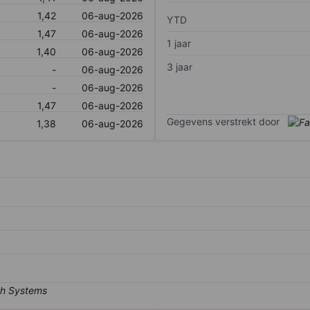
1,42
06-aug-2026
YTD
1,47
06-aug-2026
1 jaar
1,40
06-aug-2026
3 jaar
-
06-aug-2026
-
06-aug-2026
1,47
06-aug-2026
Gegevens verstrekt door
1,38
06-aug-2026