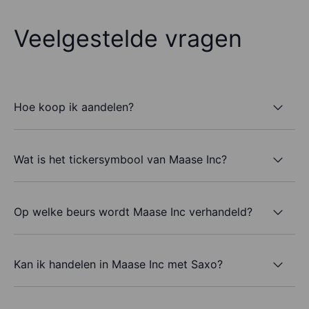
Veelgestelde vragen
Hoe koop ik aandelen?
Wat is het tickersymbool van Maase Inc?
Op welke beurs wordt Maase Inc verhandeld?
Kan ik handelen in Maase Inc met Saxo?