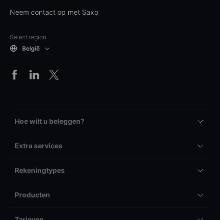
Neem contact op met Saxo
Select region
België
Hoe wilt u beleggen?
Extra services
Rekeningtypes
Producten
Tarieven