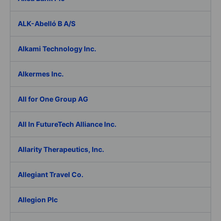
ALK-Abelló B A/S
Alkami Technology Inc.
Alkermes Inc.
All for One Group AG
All In FutureTech Alliance Inc.
Allarity Therapeutics, Inc.
Allegiant Travel Co.
Allegion Plc