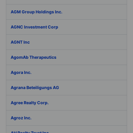
AGM Group Holdings Inc.
AGNC Investment Corp
AGNT Inc
AgomAb Therapeutics
Agora Inc.
Agrana Beteiligungs AG
Agree Realty Corp.
Agroz Inc.
AH Realty Trust Inc