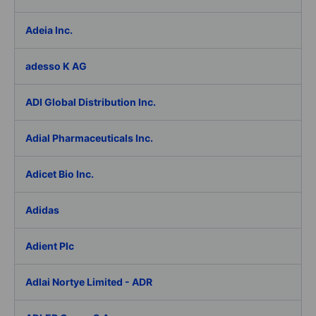
Adeia Inc.
adesso K AG
ADI Global Distribution Inc.
Adial Pharmaceuticals Inc.
Adicet Bio Inc.
Adidas
Adient Plc
Adlai Nortye Limited - ADR