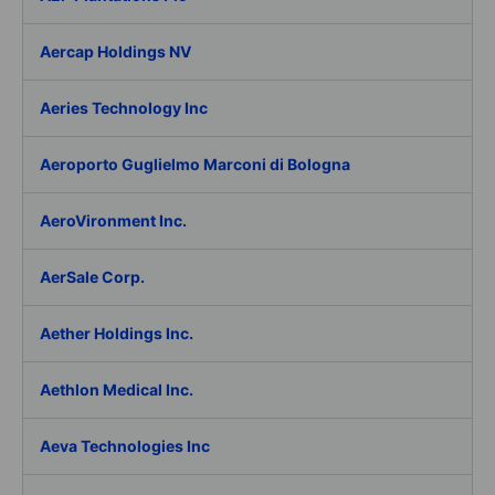
Aercap Holdings NV
Aeries Technology Inc
Aeroporto Guglielmo Marconi di Bologna
AeroVironment Inc.
AerSale Corp.
Aether Holdings Inc.
Aethlon Medical Inc.
Aeva Technologies Inc