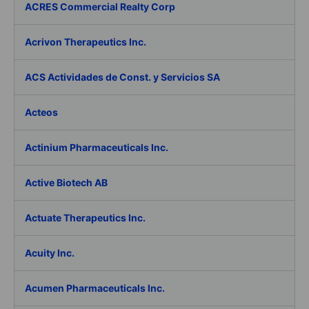
ACRES Commercial Realty Corp
Acrivon Therapeutics Inc.
ACS Actividades de Const. y Servicios SA
Acteos
Actinium Pharmaceuticals Inc.
Active Biotech AB
Actuate Therapeutics Inc.
Acuity Inc.
Acumen Pharmaceuticals Inc.