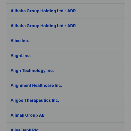
Alibaba Group Holding Ltd - ADR
Alibaba Group Holding Ltd - ADR
Alico Inc.
Alight Inc.
Align Technology Inc.
Alignment Healthcare Inc.
Aligos Therapeutics Inc.
Alimak Group AB
Alisa Bank Plc