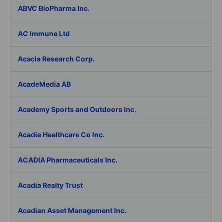
ABVC BioPharma Inc.
AC Immune Ltd
Acacia Research Corp.
AcadeMedia AB
Academy Sports and Outdoors Inc.
Acadia Healthcare Co Inc.
ACADIA Pharmaceuticals Inc.
Acadia Realty Trust
Acadian Asset Management Inc.