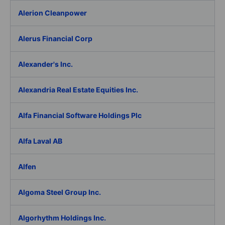
Alerion Cleanpower
Alerus Financial Corp
Alexander's Inc.
Alexandria Real Estate Equities Inc.
Alfa Financial Software Holdings Plc
Alfa Laval AB
Alfen
Algoma Steel Group Inc.
Algorhythm Holdings Inc.