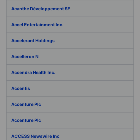
Acanthe Développement SE
Accel Entertainment Inc.
Accelerant Holdings
Accelleron N
Accendra Health Inc.
Accentis
Accenture Plc
Accenture Plc
ACCESS Newswire Inc