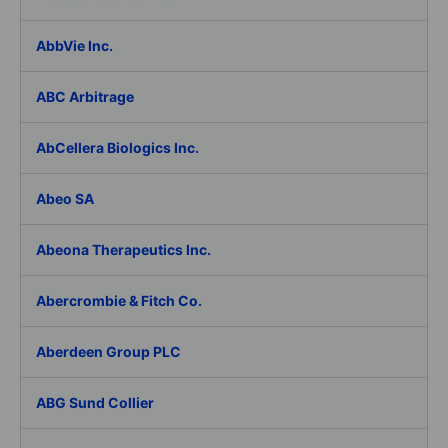
AbbVie Inc.
ABC Arbitrage
AbCellera Biologics Inc.
Abeo SA
Abeona Therapeutics Inc.
Abercrombie & Fitch Co.
Aberdeen Group PLC
ABG Sund Collier