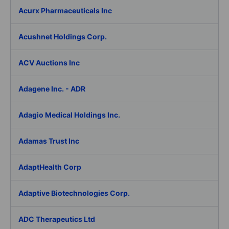
Acurx Pharmaceuticals Inc
Acushnet Holdings Corp.
ACV Auctions Inc
Adagene Inc. - ADR
Adagio Medical Holdings Inc.
Adamas Trust Inc
AdaptHealth Corp
Adaptive Biotechnologies Corp.
ADC Therapeutics Ltd