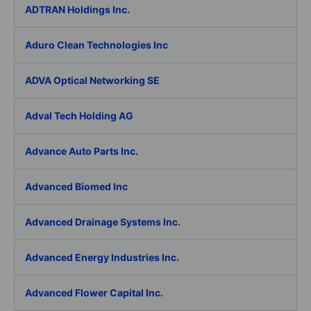
ADTRAN Holdings Inc.
Aduro Clean Technologies Inc
ADVA Optical Networking SE
Adval Tech Holding AG
Advance Auto Parts Inc.
Advanced Biomed Inc
Advanced Drainage Systems Inc.
Advanced Energy Industries Inc.
Advanced Flower Capital Inc.