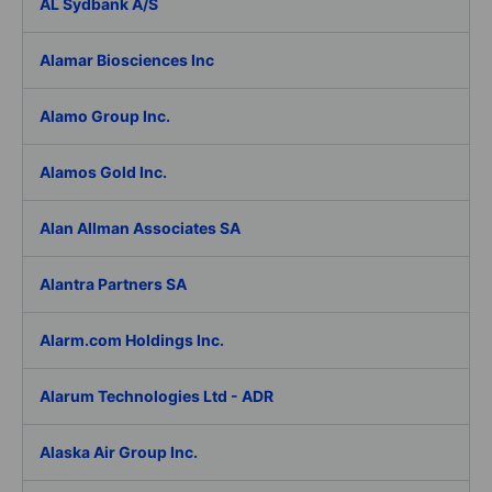
AL Sydbank A/S
Alamar Biosciences Inc
Alamo Group Inc.
Alamos Gold Inc.
Alan Allman Associates SA
Alantra Partners SA
Alarm.com Holdings Inc.
Alarum Technologies Ltd - ADR
Alaska Air Group Inc.