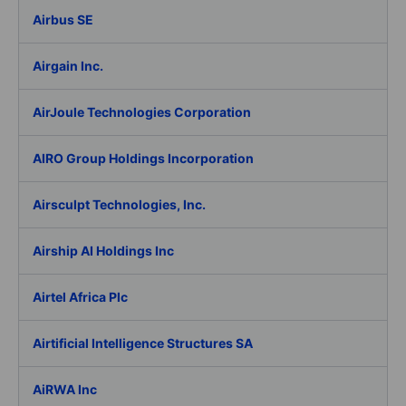
Airbus SE
Airgain Inc.
AirJoule Technologies Corporation
AIRO Group Holdings Incorporation
Airsculpt Technologies, Inc.
Airship AI Holdings Inc
Airtel Africa Plc
Airtificial Intelligence Structures SA
AiRWA Inc