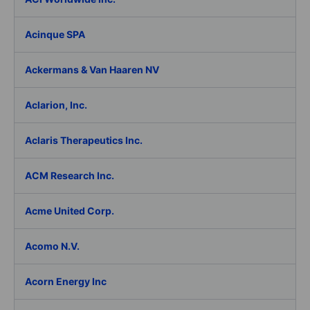
Acinque SPA
Ackermans & Van Haaren NV
Aclarion, Inc.
Aclaris Therapeutics Inc.
ACM Research Inc.
Acme United Corp.
Acomo N.V.
Acorn Energy Inc