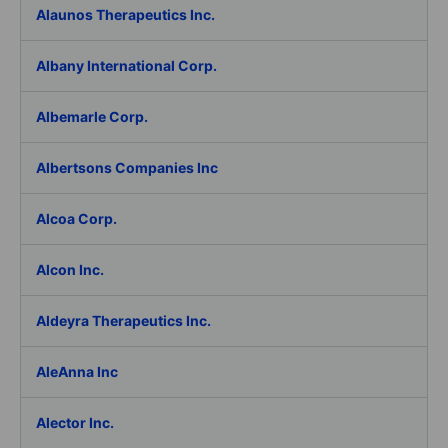
Alaunos Therapeutics Inc.
Albany International Corp.
Albemarle Corp.
Albertsons Companies Inc
Alcoa Corp.
Alcon Inc.
Aldeyra Therapeutics Inc.
AleAnna Inc
Alector Inc.