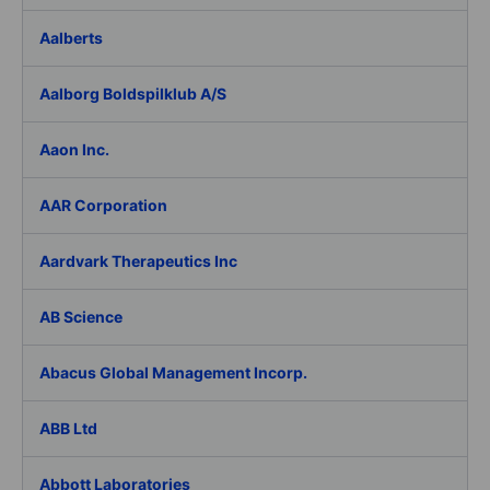
Aalberts
Aalborg Boldspilklub A/S
Aaon Inc.
AAR Corporation
Aardvark Therapeutics Inc
AB Science
Abacus Global Management Incorp.
ABB Ltd
Abbott Laboratories