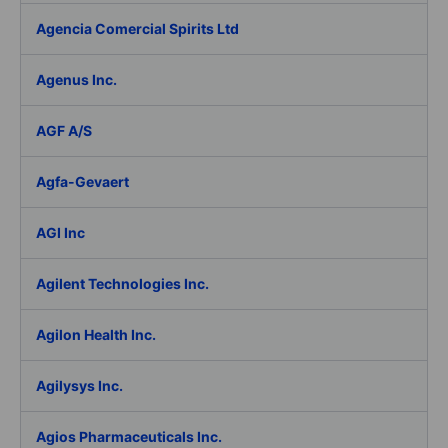
Agencia Comercial Spirits Ltd
Agenus Inc.
AGF A/S
Agfa-Gevaert
AGI Inc
Agilent Technologies Inc.
Agilon Health Inc.
Agilysys Inc.
Agios Pharmaceuticals Inc.