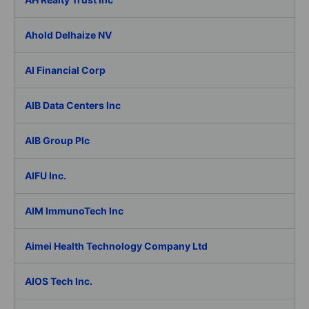
Ahold Delhaize NV
AI Financial Corp
AIB Data Centers Inc
AIB Group Plc
AIFU Inc.
AIM ImmunoTech Inc
Aimei Health Technology Company Ltd
AIOS Tech Inc.