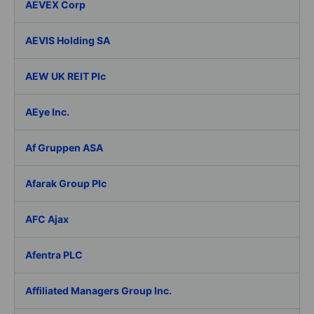
AEVEX Corp
AEVIS Holding SA
AEW UK REIT Plc
AEye Inc.
Af Gruppen ASA
Afarak Group Plc
AFC Ajax
Afentra PLC
Affiliated Managers Group Inc.