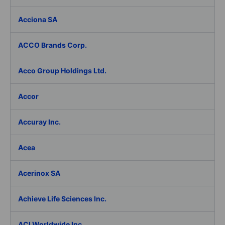
Acciona SA
ACCO Brands Corp.
Acco Group Holdings Ltd.
Accor
Accuray Inc.
Acea
Acerinox SA
Achieve Life Sciences Inc.
ACI Worldwide Inc.