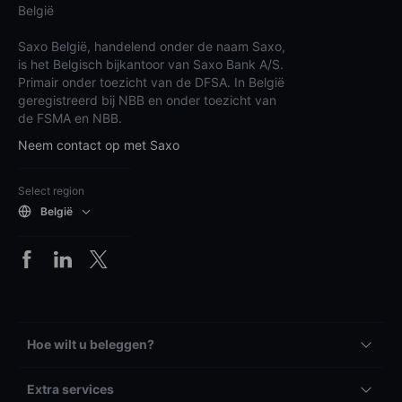
België
Saxo België, handelend onder de naam Saxo,
is het Belgisch bijkantoor van Saxo Bank A/S.
Primair onder toezicht van de DFSA. In België
geregistreerd bij NBB en onder toezicht van
de FSMA en NBB.
Neem contact op met Saxo
Select region
België
Hoe wilt u beleggen?
Extra services