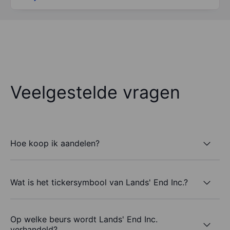
Veelgestelde vragen
Hoe koop ik aandelen?
Wat is het tickersymbool van Lands' End Inc.?
Op welke beurs wordt Lands' End Inc.
verhandeld?