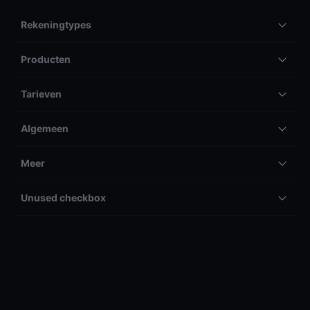
Rekeningtypes
Producten
Tarieven
Algemeen
Meer
Unused checkbox