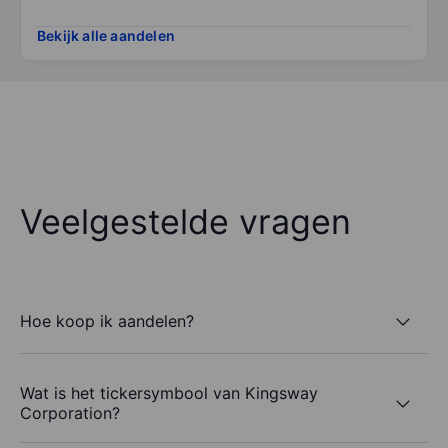
Bekijk alle aandelen
Veelgestelde vragen
Hoe koop ik aandelen?
Wat is het tickersymbool van Kingsway
Corporation?