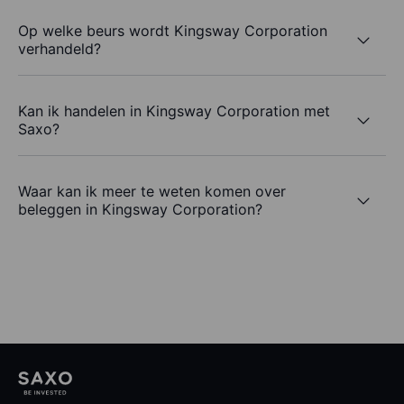
Op welke beurs wordt Kingsway Corporation
verhandeld?
Kan ik handelen in Kingsway Corporation met
Saxo?
Waar kan ik meer te weten komen over
beleggen in Kingsway Corporation?