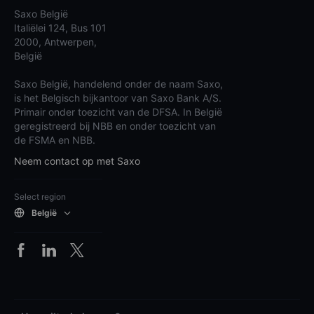
Saxo België
Italiëlei 124, Bus 101
2000, Antwerpen,
België
Saxo België, handelend onder de naam Saxo,
is het Belgisch bijkantoor van Saxo Bank A/S.
Primair onder toezicht van de DFSA. In België
geregistreerd bij NBB en onder toezicht van
de FSMA en NBB.
Neem contact op met Saxo
Select region
België