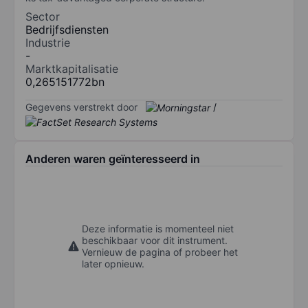
Sector
Bedrijfsdiensten
Industrie
-
Marktkapitalisatie
0,265151772bn
Gegevens verstrekt door
/
Anderen waren geïnteresseerd in
Deze informatie is momenteel niet
beschikbaar voor dit instrument.
Vernieuw de pagina of probeer het
later opnieuw.