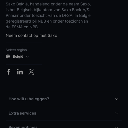
Saxo België, handelend onder de naam Saxo,
is het Belgisch bijkantoor van Saxo Bank A/S.
Primair onder toezicht van de DFSA. In België
geregistreerd bij NBB en onder toezicht van
de FSMA en NBB.
Neem contact op met Saxo
Select region
België
Hoe wilt u beleggen?
Extra services
Rekeningtypes