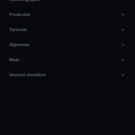
Producten
Tarieven
Algemeen
Meer
Unused checkbox