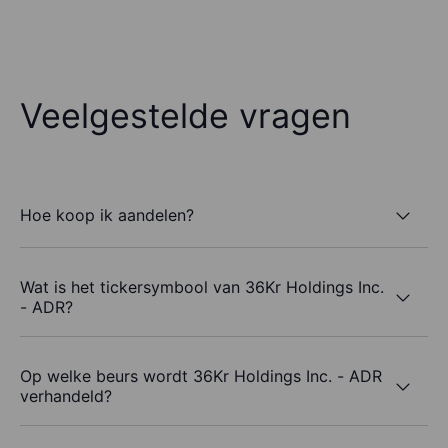
Veelgestelde vragen
Hoe koop ik aandelen?
Wat is het tickersymbool van 36Kr Holdings Inc.
- ADR?
Op welke beurs wordt 36Kr Holdings Inc. - ADR
verhandeld?