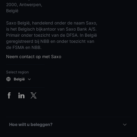
2000, Antwerpen,
België
Saxo België, handelend onder de naam Saxo,
is het Belgisch bijkantoor van Saxo Bank A/S.
Primair onder toezicht van de DFSA. In België
geregistreerd bij NBB en onder toezicht van
de FSMA en NBB.
Neem contact op met Saxo
Select region
België
Hoe wilt u beleggen?