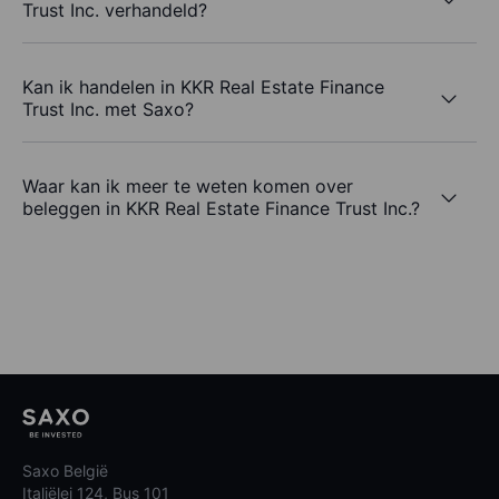
Trust Inc. verhandeld?
Kan ik handelen in KKR Real Estate Finance
Trust Inc. met Saxo?
Waar kan ik meer te weten komen over
beleggen in KKR Real Estate Finance Trust Inc.?
Saxo België
Italiëlei 124, Bus 101