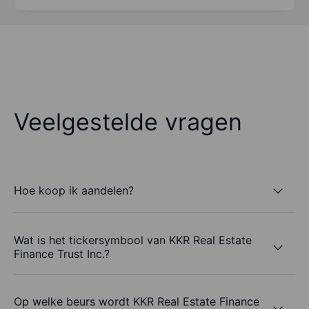
Veelgestelde vragen
Hoe koop ik aandelen?
Wat is het tickersymbool van KKR Real Estate
Finance Trust Inc.?
Op welke beurs wordt KKR Real Estate Finance