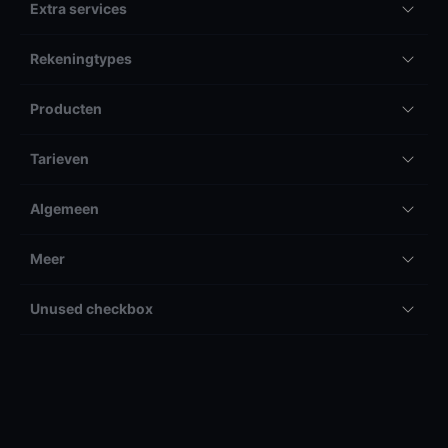
Extra services
Rekeningtypes
Producten
Tarieven
Algemeen
Meer
Unused checkbox