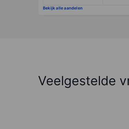
Bekijk alle aandelen
Veelgestelde v