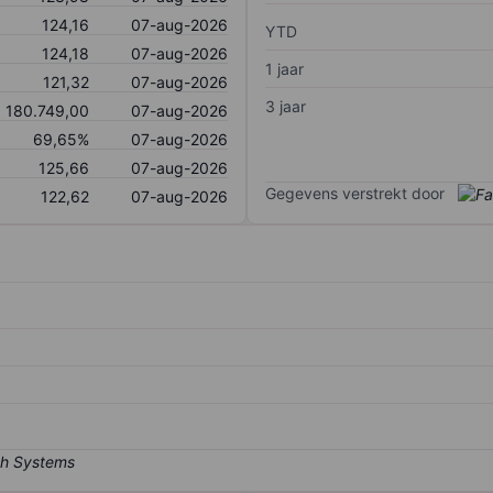
124,16
07-aug-2026
YTD
124,18
07-aug-2026
1 jaar
121,32
07-aug-2026
3 jaar
180.749,00
07-aug-2026
69,65%
07-aug-2026
125,66
07-aug-2026
Gegevens verstrekt door
122,62
07-aug-2026