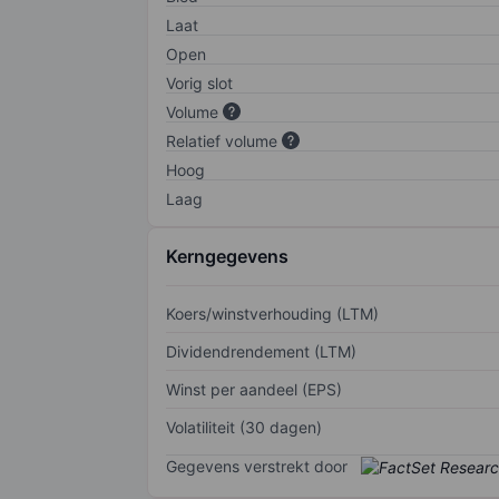
Laat
Open
Vorig slot
Volume
Relatief volume
Hoog
Laag
Kerngegevens
Koers/winstverhouding (LTM)
Dividendrendement (LTM)
Winst per aandeel (EPS)
Volatiliteit (30 dagen)
Gegevens verstrekt door