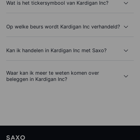
Wat is het tickersymbool van Kardigan Inc?
Op welke beurs wordt Kardigan Inc verhandeld?
Kan ik handelen in Kardigan Inc met Saxo?
Waar kan ik meer te weten komen over
beleggen in Kardigan Inc?