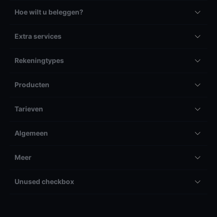
Hoe wilt u beleggen?
Extra services
Rekeningtypes
Producten
Tarieven
Algemeen
Meer
Unused checkbox