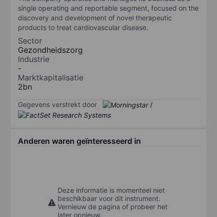
single operating and reportable segment, focused on the
discovery and development of novel therapeutic
products to treat cardiovascular disease.
Sector
Gezondheidszorg
Industrie
-
Marktkapitalisatie
2bn
Gegevens verstrekt door
/
Anderen waren geïnteresseerd in
Deze informatie is momenteel niet
beschikbaar voor dit instrument.
Vernieuw de pagina of probeer het
later opnieuw.