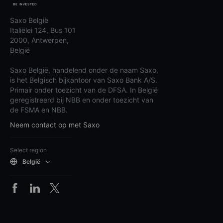
Saxo België
Italiëlei 124, Bus 101
2000, Antwerpen,
België
Saxo België, handelend onder de naam Saxo,
is het Belgisch bijkantoor van Saxo Bank A/S.
Primair onder toezicht van de DFSA. In België
geregistreerd bij NBB en onder toezicht van
de FSMA en NBB.
Neem contact op met Saxo
Select region
België