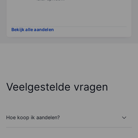
Bekijk alle aandelen
Veelgestelde vragen
Hoe koop ik aandelen?