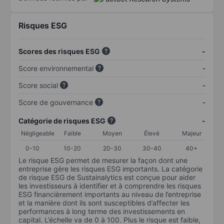
Risques ESG
Scores des risques ESG
-
Score environnemental
-
Score social
-
Score de gouvernance
-
Catégorie de risques ESG
-
Négligeable
Faible
Moyen
Élevé
Majeur
0-10
10-20
20-30
30-40
40+
Le risque ESG permet de mesurer la façon dont une
entreprise gère les risques ESG importants. La catégorie
de risque ESG de Sustainalytics est conçue pour aider
les investisseurs à identifier et à comprendre les risques
ESG financièrement importants au niveau de l’entreprise
et la manière dont ils sont susceptibles d’affecter les
performances à long terme des investissements en
capital. L’échelle va de 0 à 100. Plus le risque est faible,