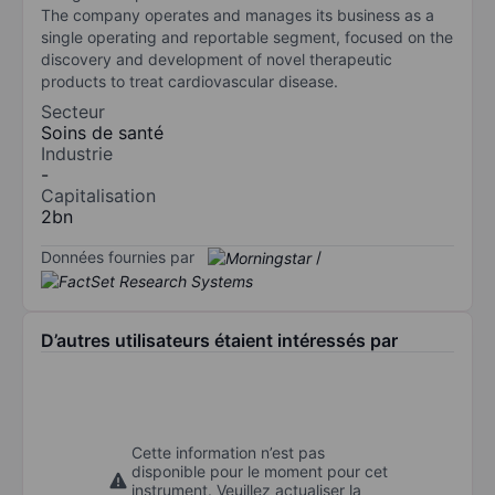
The company operates and manages its business as a
single operating and reportable segment, focused on the
discovery and development of novel therapeutic
products to treat cardiovascular disease.
Secteur
Soins de santé
Industrie
-
Capitalisation
2bn
Données fournies par
/
D’autres utilisateurs étaient intéressés par
Cette information n’est pas
disponible pour le moment pour cet
instrument. Veuillez actualiser la