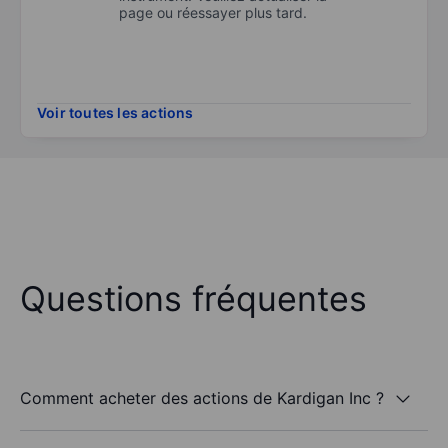
page ou réessayer plus tard.
Voir toutes les actions
Questions fréquentes
Comment acheter des actions de Kardigan Inc ?