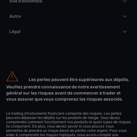
Vue d’ensemble
Autre
Légal
Les pertes peuvent être supérieures aux dépôts.
Veuillez prendre connaissance de notre avertissement
général sur les risques avant de commencer à trader et
vous assurer que vous comprenez les risques associés.
Le trading d’instruments financiers comporte des risques. Les pertes
peuvent dépasser les dépôts sur les produits de marge. Vous devez
comprendre comment fonctionnent nos produits et quels types de risques
ils comportent. De plus, vous devez savoir si vous pouvez vous
permettre de prendre un risque élevé de perdre votre argent. Pour vous
aider à comprendre les risques impliqués, nous avons compilé une