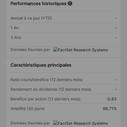
Performances historiques
Annuel à ce jour (YTD)
-
1 An
-
3 Ans
-
Données fournies par
Caractéristiques principales
Ratio cours/bénéfice (12 derniers mois)
-
Rendement du dividende (12 derniers mois)
-
Bénéfice par action (12 derniers mois)
-0,83
Volatilité (30 jours)
68,71%
Données fournies par