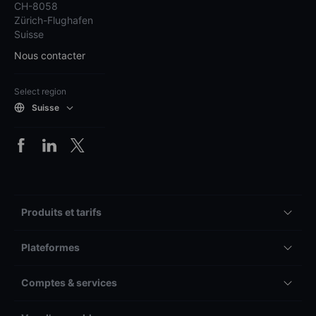
CH-8058
Zürich-Flughafen
Suisse
Nous contacter
Select region
Suisse
Produits et tarifs
Plateformes
Comptes & services