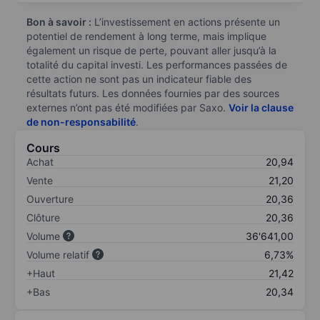
Bon à savoir :
L’investissement en actions présente un
potentiel de rendement à long terme, mais implique
également un risque de perte, pouvant aller jusqu’à la
totalité du capital investi. Les performances passées de
cette action ne sont pas un indicateur fiable des
résultats futurs. Les données fournies par des sources
externes n’ont pas été modifiées par Saxo.
Voir la clause
de non-responsabilité
.
Cours
Achat
20,94
Vente
21,20
Ouverture
20,36
Clôture
20,36
Volume
36'641,00
Volume relatif
6,73%
+Haut
21,42
+Bas
20,34