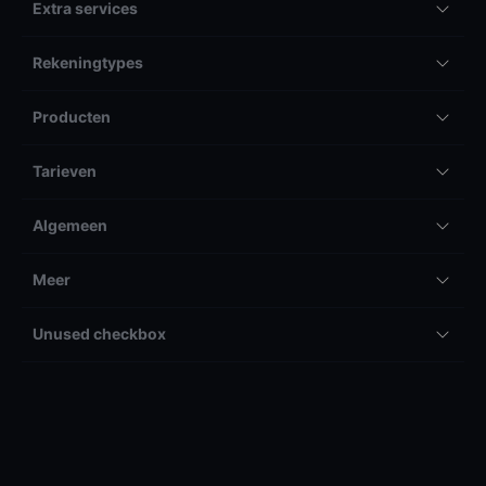
Extra services
Rekeningtypes
Producten
Tarieven
Algemeen
Meer
Unused checkbox