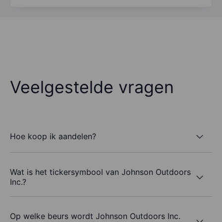
Veelgestelde vragen
Hoe koop ik aandelen?
Wat is het tickersymbool van Johnson Outdoors
Inc.?
Op welke beurs wordt Johnson Outdoors Inc.