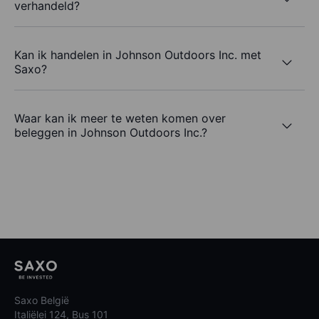
verhandeld?
Kan ik handelen in Johnson Outdoors Inc. met
Saxo?
Waar kan ik meer te weten komen over
beleggen in Johnson Outdoors Inc.?
Saxo België
Italiëlei 124, Bus 101