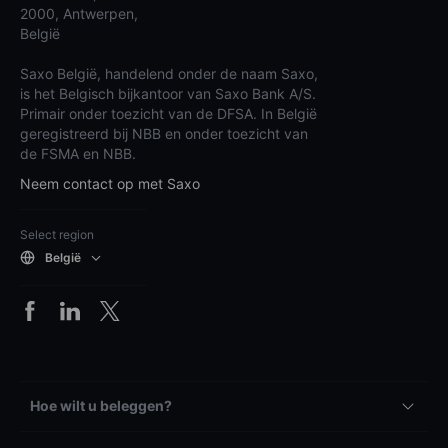
2000, Antwerpen,
België
Saxo België, handelend onder de naam Saxo,
is het Belgisch bijkantoor van Saxo Bank A/S.
Primair onder toezicht van de DFSA. In België
geregistreerd bij NBB en onder toezicht van
de FSMA en NBB.
Neem contact op met Saxo
Select region
België
Hoe wilt u beleggen?