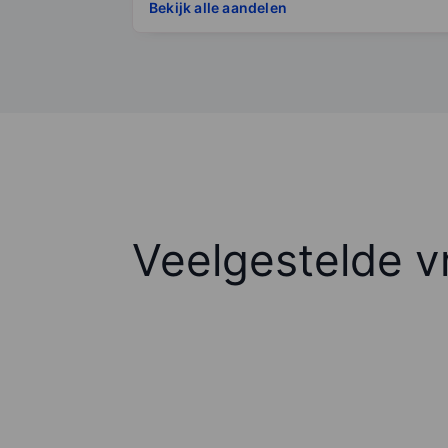
Bekijk alle aandelen
Veelgestelde v