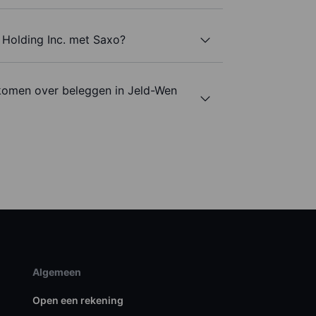
 Holding Inc. met Saxo?
komen over beleggen in Jeld-Wen
Algemeen
Open een rekening