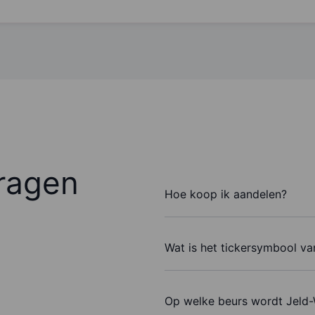
ragen
Hoe koop ik aandelen?
Wat is het tickersymbool va
Op welke beurs wordt Jeld-