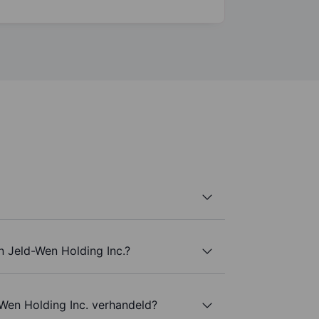
n Jeld-Wen Holding Inc.?
Wen Holding Inc. verhandeld?