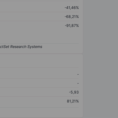
-41,46%
-68,21%
-91,87%
-
-
-5,93
81,21%