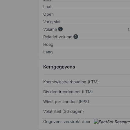
Laat
Open
Vorig slot
Volume
1
Relatief volume
Hoog
Laag
Kerngegevens
Koers/winstverhouding (LTM)
Dividendrendement (LTM)
Winst per aandeel (EPS)
Volatiliteit (30 dagen)
Gegevens verstrekt door