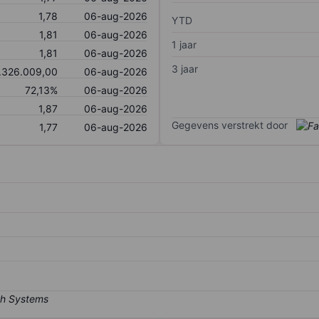
1,78
06-aug-2026
YTD
1,81
06-aug-2026
1 jaar
1,81
06-aug-2026
3 jaar
.326.009,00
06-aug-2026
72,13%
06-aug-2026
1,87
06-aug-2026
Gegevens verstrekt door
1,77
06-aug-2026