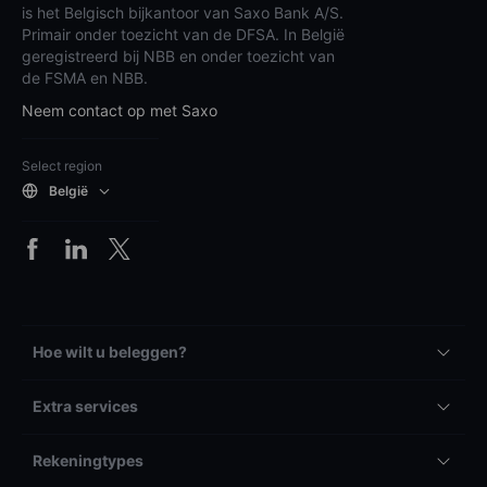
is het Belgisch bijkantoor van Saxo Bank A/S.
Primair onder toezicht van de DFSA. In België
geregistreerd bij NBB en onder toezicht van
de FSMA en NBB.
Neem contact op met Saxo
Select region
België
Hoe wilt u beleggen?
Extra services
Rekeningtypes