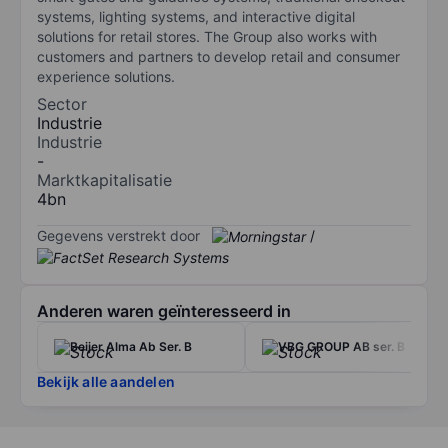
systems, lighting systems, and interactive digital
solutions for retail stores. The Group also works with
customers and partners to develop retail and consumer
experience solutions.
Sector
Industrie
Industrie
-
Marktkapitalisatie
4bn
Gegevens verstrekt door
/
Anderen waren geïnteresseerd in
Beijer Alma Ab Ser. B
VBG GROUP AB ser. B
Bekijk alle aandelen