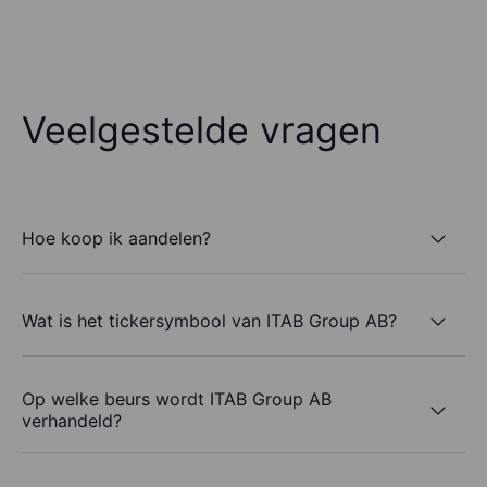
Veelgestelde vragen
Hoe koop ik aandelen?
Wat is het tickersymbool van ITAB Group AB?
Op welke beurs wordt ITAB Group AB
verhandeld?