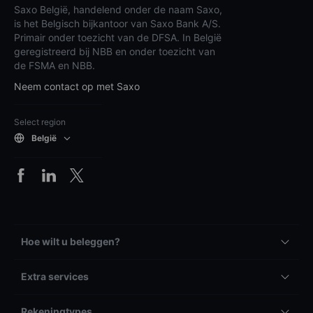
Saxo België, handelend onder de naam Saxo,
is het Belgisch bijkantoor van Saxo Bank A/S.
Primair onder toezicht van de DFSA. In België
geregistreerd bij NBB en onder toezicht van
de FSMA en NBB.
Neem contact op met Saxo
Select region
België
Hoe wilt u beleggen?
Extra services
Rekeningtypes