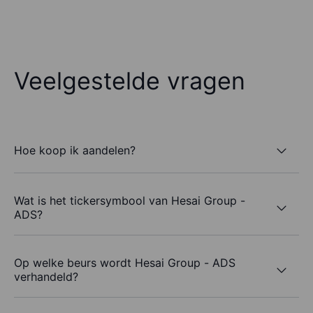
Veelgestelde vragen
Hoe koop ik aandelen?
Wat is het tickersymbool van Hesai Group -
ADS?
Op welke beurs wordt Hesai Group - ADS
verhandeld?