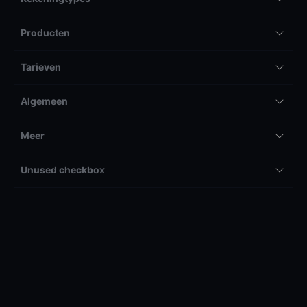
Producten
Tarieven
Algemeen
Meer
Unused checkbox