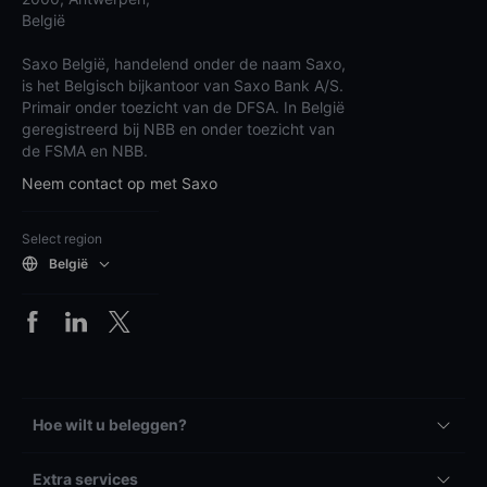
België
Saxo België, handelend onder de naam Saxo,
is het Belgisch bijkantoor van Saxo Bank A/S.
Primair onder toezicht van de DFSA. In België
geregistreerd bij NBB en onder toezicht van
de FSMA en NBB.
Neem contact op met Saxo
Select region
België
Hoe wilt u beleggen?
Extra services