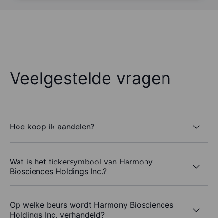
Veelgestelde vragen
Hoe koop ik aandelen?
Wat is het tickersymbool van Harmony
Biosciences Holdings Inc.?
Op welke beurs wordt Harmony Biosciences
Holdings Inc. verhandeld?