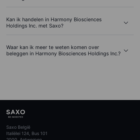
Kan ik handelen in Harmony Biosciences
Holdings Inc. met Saxo?
Waar kan ik meer te weten komen over
beleggen in Harmony Biosciences Holdings Inc.?
Saxo België
Italiëlei 124, Bus 101
2000, Antwerpen,