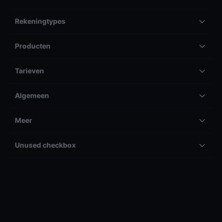
Rekeningtypes
Producten
Tarieven
Algemeen
Meer
Unused checkbox