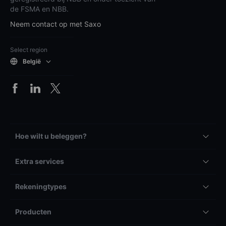
de FSMA en NBB.
Neem contact op met Saxo
Select region
België
Hoe wilt u beleggen?
Extra services
Rekeningtypes
Producten