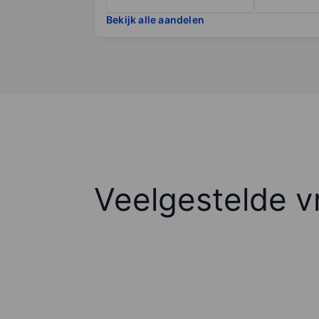
Bekijk alle aandelen
Veelgestelde v