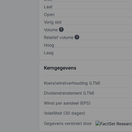
Laat
Open
Vorig slot
Volume
Relatief volume
Hoog
Laag
Kerngegevens
Koers/winstverhouding (LTM)
Dividendrendement (LTM)
Winst per aandeel (EPS)
Volatiliteit (30 dagen)
Gegevens verstrekt door