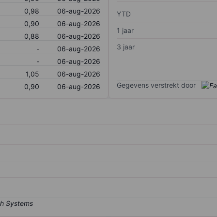
0,98
06-aug-2026
YTD
0,90
06-aug-2026
1 jaar
0,88
06-aug-2026
3 jaar
-
06-aug-2026
-
06-aug-2026
1,05
06-aug-2026
Gegevens verstrekt door
0,90
06-aug-2026