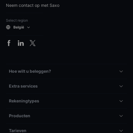
Neem contact op met Saxo
Select region
België
Hoe wilt u beleggen?
Extra services
Rekeningtypes
Producten
Tarieven