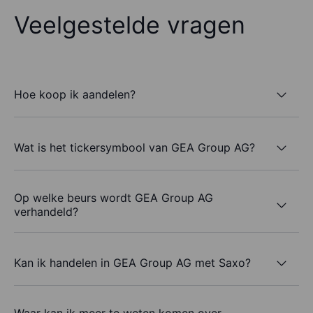
Veelgestelde vragen
Hoe koop ik aandelen?
Wat is het tickersymbool van GEA Group AG?
Op welke beurs wordt GEA Group AG
verhandeld?
Kan ik handelen in GEA Group AG met Saxo?