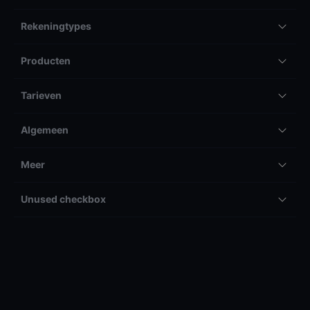
Rekeningtypes
Producten
Tarieven
Algemeen
Meer
Unused checkbox