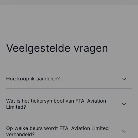
Veelgestelde vragen
Hoe koop ik aandelen?
Wat is het tickersymbool van FTAI Aviation
Limited?
Op welke beurs wordt FTAI Aviation Limited
verhandeld?