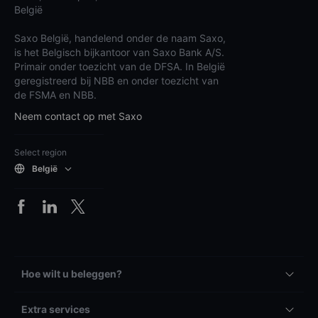
België
Saxo België, handelend onder de naam Saxo,
is het Belgisch bijkantoor van Saxo Bank A/S.
Primair onder toezicht van de DFSA. In België
geregistreerd bij NBB en onder toezicht van
de FSMA en NBB.
Neem contact op met Saxo
Select region
België
Hoe wilt u beleggen?
Extra services