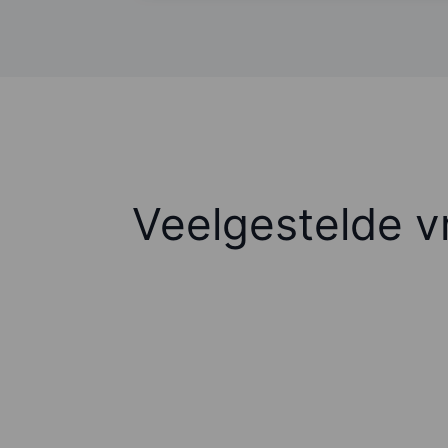
Veelgestelde v