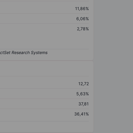
11,86%
6,06%
2,78%
12,72
5,63%
37,81
36,41%