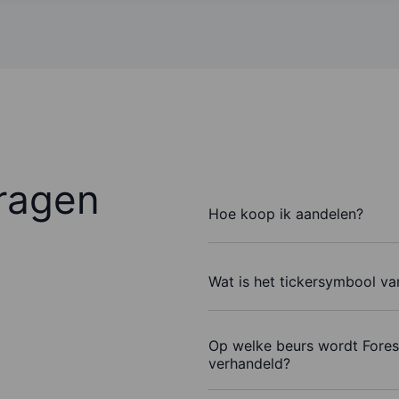
ragen
Hoe koop ik aandelen?
Wat is het tickersymbool va
Op welke beurs wordt Fores
verhandeld?