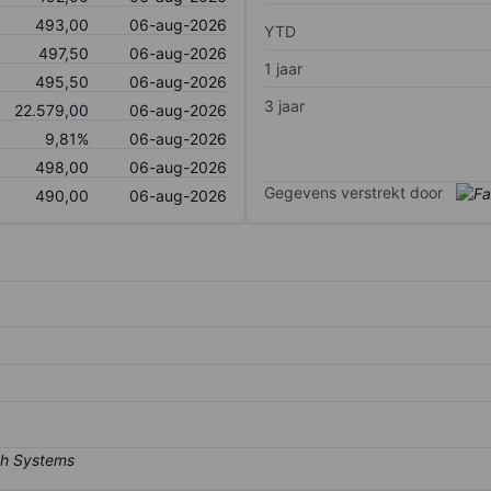
493,00
06-aug-2026
YTD
497,50
06-aug-2026
1 jaar
495,50
06-aug-2026
3 jaar
22.579,00
06-aug-2026
9,81%
06-aug-2026
498,00
06-aug-2026
Gegevens verstrekt door
490,00
06-aug-2026