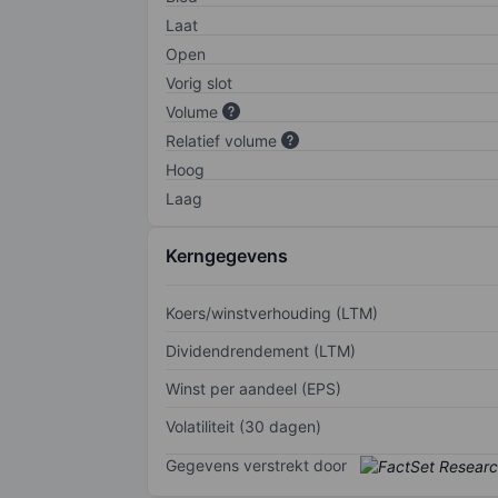
Laat
Open
Vorig slot
Volume
Relatief volume
Hoog
Laag
Kerngegevens
Koers/winstverhouding (LTM)
Dividendrendement (LTM)
Winst per aandeel (EPS)
Volatiliteit (30 dagen)
Gegevens verstrekt door