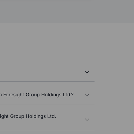
n Foresight Group Holdings Ltd.?
ight Group Holdings Ltd.