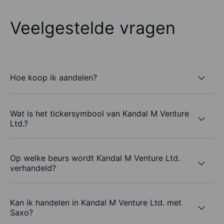
Veelgestelde vragen
Hoe koop ik aandelen?
Wat is het tickersymbool van Kandal M Venture
Ltd.?
Op welke beurs wordt Kandal M Venture Ltd.
verhandeld?
Kan ik handelen in Kandal M Venture Ltd. met
Saxo?