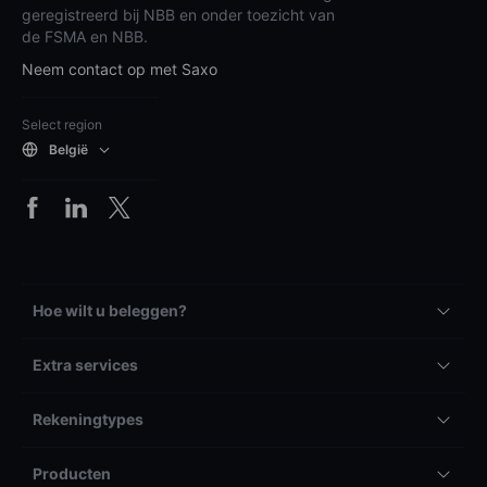
geregistreerd bij NBB en onder toezicht van
de FSMA en NBB.
Neem contact op met Saxo
Select region
België
Hoe wilt u beleggen?
Extra services
Rekeningtypes
Producten