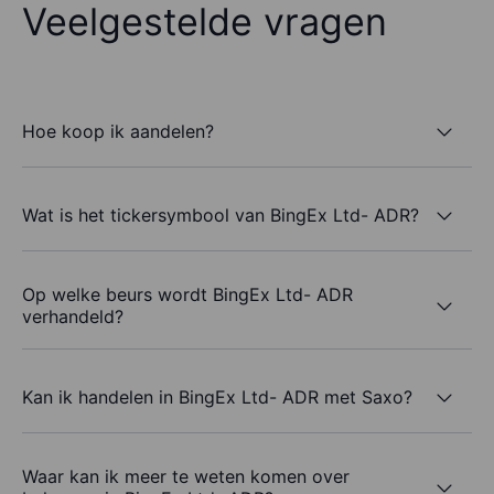
Veelgestelde vragen
Hoe koop ik aandelen?
Wat is het tickersymbool van BingEx Ltd- ADR?
Op welke beurs wordt BingEx Ltd- ADR
verhandeld?
Kan ik handelen in BingEx Ltd- ADR met Saxo?
Waar kan ik meer te weten komen over