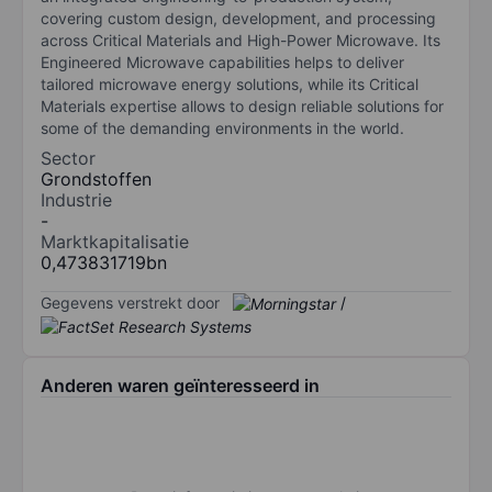
covering custom design, development, and processing
across Critical Materials and High-Power Microwave. Its
Engineered Microwave capabilities helps to deliver
tailored microwave energy solutions, while its Critical
Materials expertise allows to design reliable solutions for
some of the demanding environments in the world.
Sector
Grondstoffen
Industrie
-
Marktkapitalisatie
0,473831719bn
Gegevens verstrekt door
/
Anderen waren geïnteresseerd in