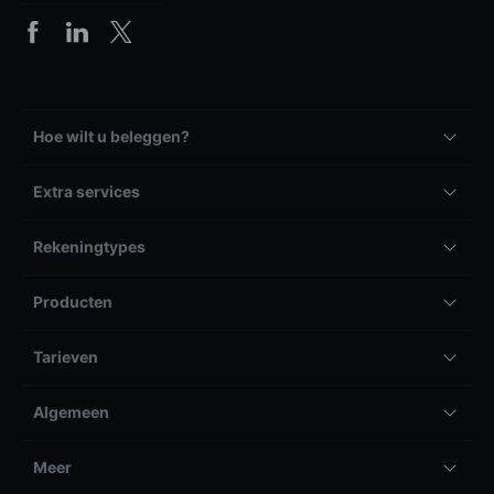
Hoe wilt u beleggen?
Extra services
Rekeningtypes
Producten
Tarieven
Algemeen
Meer