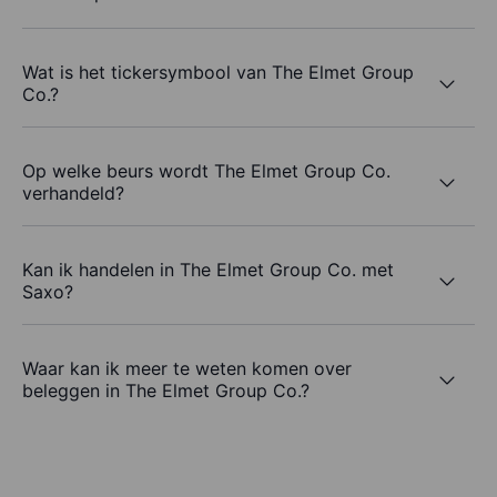
Wat is het tickersymbool van The Elmet Group
Co.?
Op welke beurs wordt The Elmet Group Co.
verhandeld?
Kan ik handelen in The Elmet Group Co. met
Saxo?
Waar kan ik meer te weten komen over
beleggen in The Elmet Group Co.?