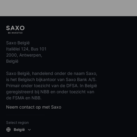
Saxo België
Italiëlei 124, Bus 101
2000, Antwerpen,
België
Saxo België, handelend onder de naam Saxo,
is het Belgisch bijkantoor van Saxo Bank A/S.
Primair onder toezicht van de DFSA. In België
geregistreerd bij NBB en onder toezicht van
de FSMA en NBB.
Neem contact op met Saxo
Select region
België