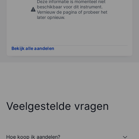
Deze informatie is momenteel niet
beschikbaar voor dit instrument.
Vernieuw de pagina of probeer het
later opnieuw.
Bekijk alle aandelen
Veelgestelde vragen
Hoe koop ik aandelen?