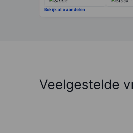
Bekijk alle aandelen
Veelgestelde v