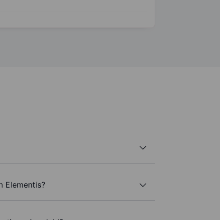
n Elementis?