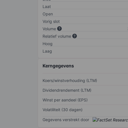
Laat
Open
Vorig slot
Volume
Relatief volume
Hoog
Laag
Kerngegevens
Koers/winstverhouding (LTM)
Dividendrendement (LTM)
Winst per aandeel (EPS)
Volatiliteit (30 dagen)
Gegevens verstrekt door