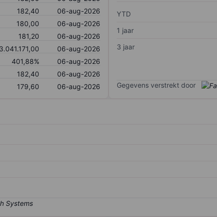
182,40
06-aug-2026
YTD
180,00
06-aug-2026
1 jaar
181,20
06-aug-2026
3 jaar
3.041.171,00
06-aug-2026
401,88%
06-aug-2026
182,40
06-aug-2026
Gegevens verstrekt door
179,60
06-aug-2026