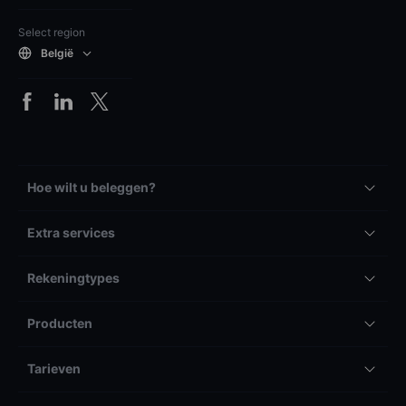
Select region
België
Hoe wilt u beleggen?
Extra services
Rekeningtypes
Producten
Tarieven