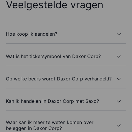
Veelgestelde vragen
Hoe koop ik aandelen?
Wat is het tickersymbool van Daxor Corp?
Op welke beurs wordt Daxor Corp verhandeld?
Kan ik handelen in Daxor Corp met Saxo?
Waar kan ik meer te weten komen over
beleggen in Daxor Corp?