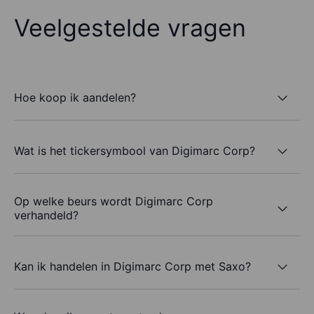
Veelgestelde vragen
Hoe koop ik aandelen?
Wat is het tickersymbool van Digimarc Corp?
Op welke beurs wordt Digimarc Corp
verhandeld?
Kan ik handelen in Digimarc Corp met Saxo?