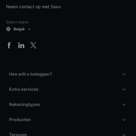
Neem contact op met Saxo
Select region
België
Hoe wilt u beleggen?
Extra services
Rekeningtypes
Producten
Tarieven