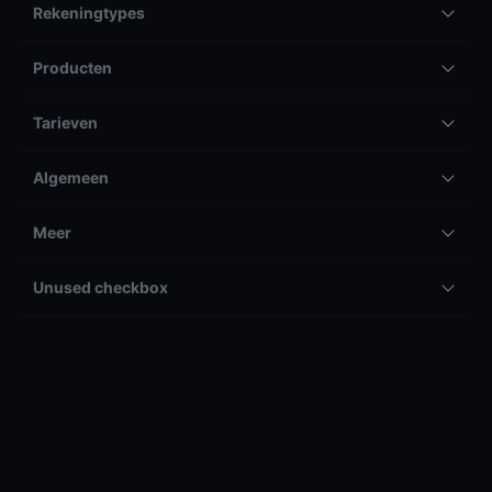
Rekeningtypes
Producten
Tarieven
Algemeen
Meer
Unused checkbox