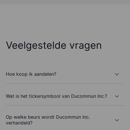
Veelgestelde vragen
Hoe koop ik aandelen?
Wat is het tickersymbool van Ducommun Inc.?
Op welke beurs wordt Ducommun Inc.
verhandeld?