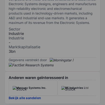
Electronic Systems designs, engineers and manufactures
high-reliability electronic and electromechanical
products used in technology-driven markets, including
A&D and Industrial end-use markets. It generates a
maximum of its revenue from the Electronic Systems.
Sector
Industrie
Industrie
-
Marktkapitalisatie
3bn
Gegevens verstrekt door
/
Anderen waren geïnteresseerd in
Mercury Systems Inc.
RF Industries Ltd
Bekijk alle aandelen