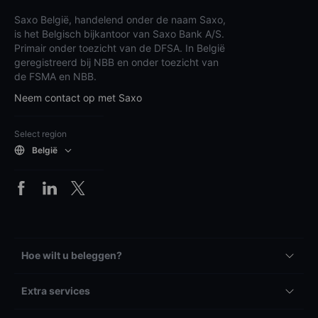
Saxo België, handelend onder de naam Saxo,
is het Belgisch bijkantoor van Saxo Bank A/S.
Primair onder toezicht van de DFSA. In België
geregistreerd bij NBB en onder toezicht van
de FSMA en NBB.
Neem contact op met Saxo
Select region
België
Hoe wilt u beleggen?
Extra services