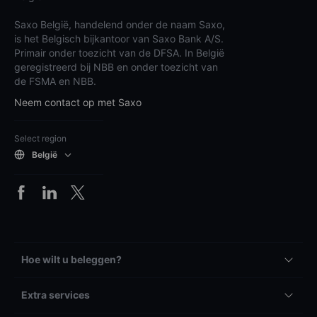
Saxo België, handelend onder de naam Saxo,
is het Belgisch bijkantoor van Saxo Bank A/S.
Primair onder toezicht van de DFSA. In België
geregistreerd bij NBB en onder toezicht van
de FSMA en NBB.
Neem contact op met Saxo
Select region
België
Hoe wilt u beleggen?
Extra services