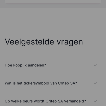
Veelgestelde vragen
Hoe koop ik aandelen?
Wat is het tickersymbool van Criteo SA?
Op welke beurs wordt Criteo SA verhandeld?