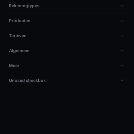
Rekeningtypes
Producten
Tarieven
Algemeen
Meer
Unused checkbox