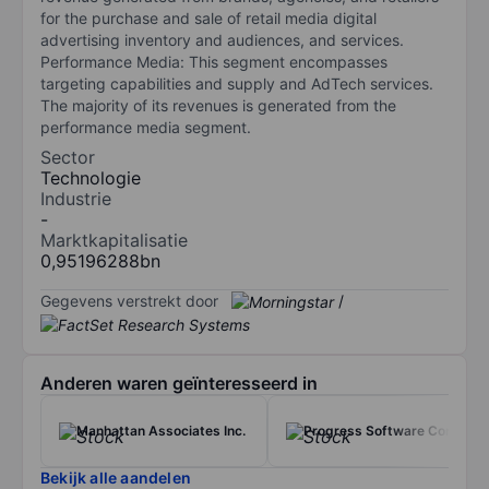
for the purchase and sale of retail media digital
advertising inventory and audiences, and services.
Performance Media: This segment encompasses
targeting capabilities and supply and AdTech services.
The majority of its revenues is generated from the
performance media segment.
Sector
Technologie
Industrie
-
Marktkapitalisatie
0,95196288bn
Gegevens verstrekt door
/
Anderen waren geïnteresseerd in
Manhattan Associates Inc.
Progress Software Corp.
Bekijk alle aandelen