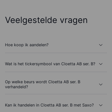
Veelgestelde vragen
Hoe koop ik aandelen?
Wat is het tickersymbool van Cloetta AB ser. B?
Op welke beurs wordt Cloetta AB ser. B
verhandeld?
Kan ik handelen in Cloetta AB ser. B met Saxo?