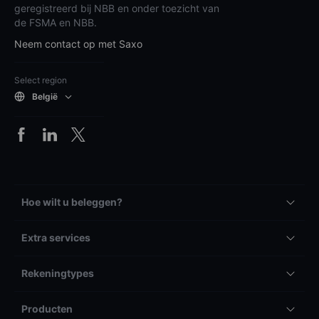
geregistreerd bij NBB en onder toezicht van
de FSMA en NBB.
Neem contact op met Saxo
Select region
België
Hoe wilt u beleggen?
Extra services
Rekeningtypes
Producten