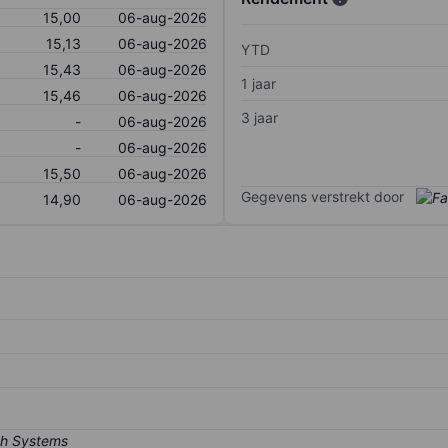
15,00
06-aug-2026
15,13
06-aug-2026
YTD
15,43
06-aug-2026
1 jaar
15,46
06-aug-2026
3 jaar
-
06-aug-2026
-
06-aug-2026
15,50
06-aug-2026
Gegevens verstrekt door
14,90
06-aug-2026