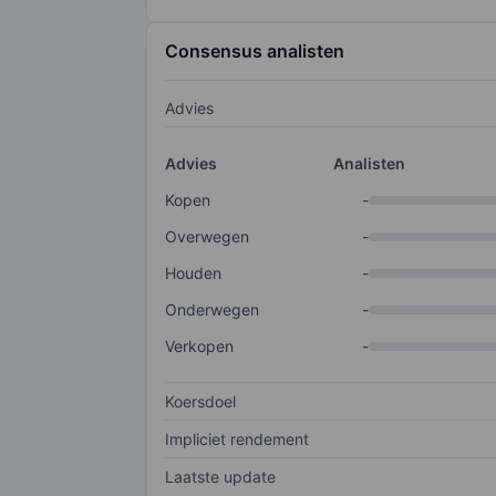
Consensus analisten
Advies
Advies
Analisten
Kopen
-
Overwegen
-
Houden
-
Onderwegen
-
Verkopen
-
Koersdoel
Impliciet rendement
Laatste update