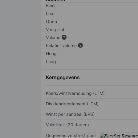
Bied
Laat
Open
Vorig slot
Volume
Relatief volume
Hoog
Laag
Kerngegevens
Koers/winstverhouding (LTM)
Dividendrendement (LTM)
Winst per aandeel (EPS)
Volatiliteit (30 dagen)
Gegevens verstrekt door