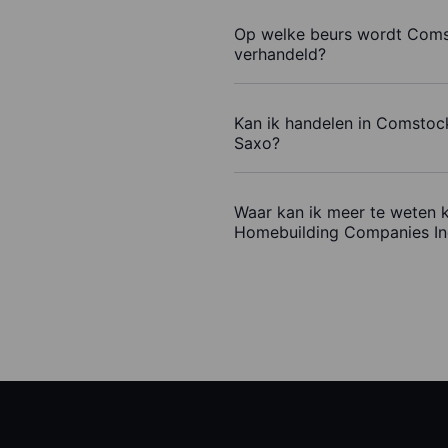
Op welke beurs wordt Coms
verhandeld?
Kan ik handelen in Comstoc
Saxo?
Waar kan ik meer te weten
Homebuilding Companies In