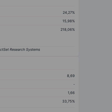
24,27%
15,98%
218,06%
8,69
-
1,66
33,75%