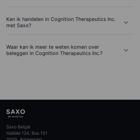
Kan ik handelen in Cognition Therapeutics Inc.
met Saxo?
Waar kan ik meer te weten komen over
beleggen in Cognition Therapeutics Inc.?
Saxo België
Italiëlei 124, Bus 101
2000, Antwerpen,