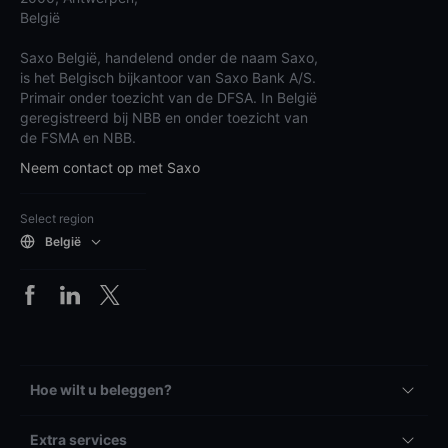
België
Saxo België, handelend onder de naam Saxo,
is het Belgisch bijkantoor van Saxo Bank A/S.
Primair onder toezicht van de DFSA. In België
geregistreerd bij NBB en onder toezicht van
de FSMA en NBB.
Neem contact op met Saxo
Select region
België
Hoe wilt u beleggen?
Extra services