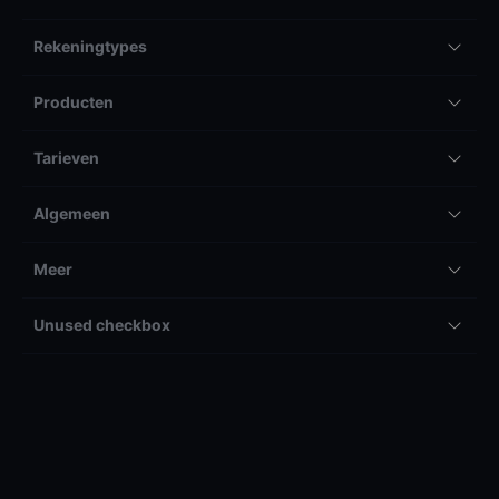
Rekeningtypes
Producten
Tarieven
Algemeen
Meer
Unused checkbox