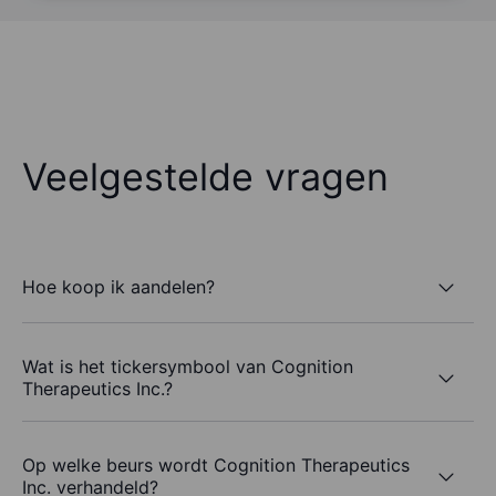
Veelgestelde vragen
Hoe koop ik aandelen?
Wat is het tickersymbool van Cognition
Therapeutics Inc.?
Op welke beurs wordt Cognition Therapeutics
Inc. verhandeld?