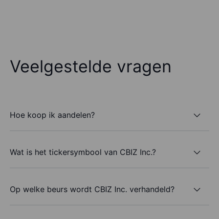
Veelgestelde vragen
Hoe koop ik aandelen?
Wat is het tickersymbool van CBIZ Inc.?
Op welke beurs wordt CBIZ Inc. verhandeld?