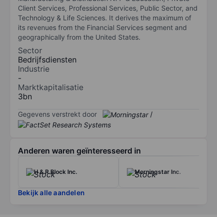
Client Services, Professional Services, Public Sector, and
Technology & Life Sciences. It derives the maximum of
its revenues from the Financial Services segment and
geographically from the United States.
Sector
Bedrijfsdiensten
Industrie
-
Marktkapitalisatie
3bn
Gegevens verstrekt door
/
Anderen waren geïnteresseerd in
H & R Block Inc.
Morningstar Inc.
Bekijk alle aandelen