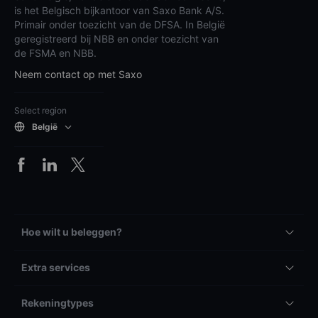
is het Belgisch bijkantoor van Saxo Bank A/S.
Primair onder toezicht van de DFSA. In België
geregistreerd bij NBB en onder toezicht van
de FSMA en NBB.
Neem contact op met Saxo
Select region
België
Hoe wilt u beleggen?
Extra services
Rekeningtypes