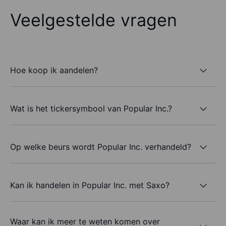
Veelgestelde vragen
Hoe koop ik aandelen?
Wat is het tickersymbool van Popular Inc.?
Op welke beurs wordt Popular Inc. verhandeld?
Kan ik handelen in Popular Inc. met Saxo?
Waar kan ik meer te weten komen over