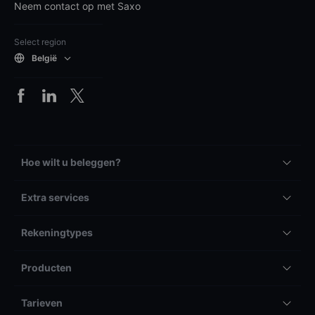
Neem contact op met Saxo
Select region
België
Hoe wilt u beleggen?
Extra services
Rekeningtypes
Producten
Tarieven