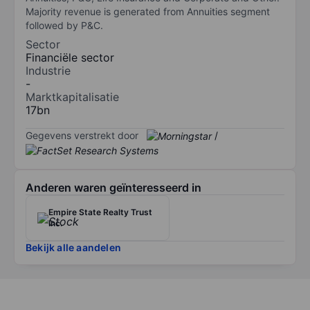
Majority revenue is generated from Annuities segment
followed by P&C.
Sector
Financiële sector
Industrie
-
Marktkapitalisatie
17bn
Gegevens verstrekt door
/
Anderen waren geïnteresseerd in
Empire State Realty Trust
Inc.
Bekijk alle aandelen