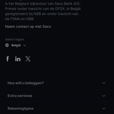
is het Belgisch bijkantoor van Saxo Bank A/S.
Primair onder toezicht van de DFSA. In België
geregistreerd bij NBB en onder toezicht van
de FSMA en NBB.
Neem contact op met Saxo
Select region
België
Hoe wilt u beleggen?
Extra services
Rekeningtypes