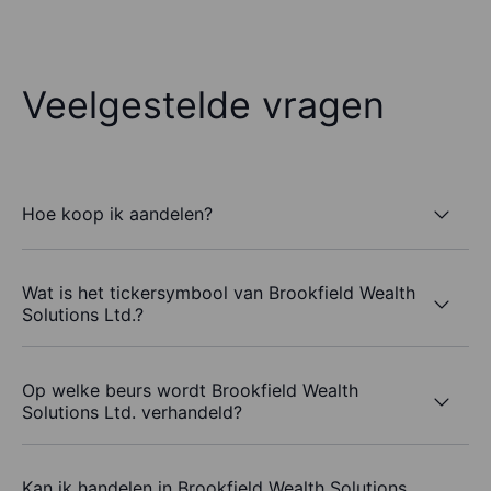
Veelgestelde vragen
Hoe koop ik aandelen?
Wat is het tickersymbool van Brookfield Wealth
Solutions Ltd.?
Op welke beurs wordt Brookfield Wealth
Solutions Ltd. verhandeld?
Kan ik handelen in Brookfield Wealth Solutions