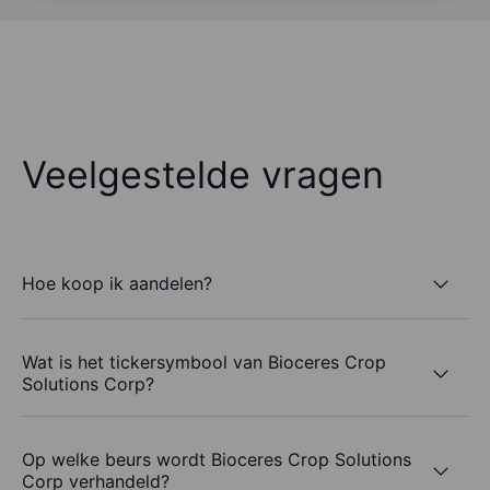
Veelgestelde vragen
Hoe koop ik aandelen?
Wat is het tickersymbool van Bioceres Crop
Solutions Corp?
Op welke beurs wordt Bioceres Crop Solutions
Corp verhandeld?