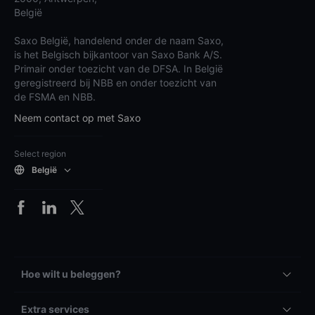
België
Saxo België, handelend onder de naam Saxo,
is het Belgisch bijkantoor van Saxo Bank A/S.
Primair onder toezicht van de DFSA. In België
geregistreerd bij NBB en onder toezicht van
de FSMA en NBB.
Neem contact op met Saxo
Select region
België
Hoe wilt u beleggen?
Extra services