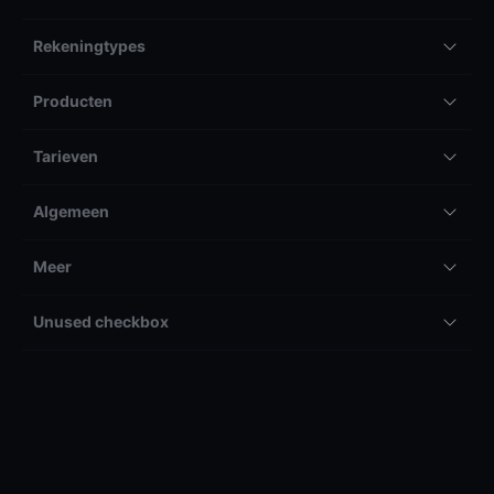
Rekeningtypes
Producten
Tarieven
Algemeen
Meer
Unused checkbox