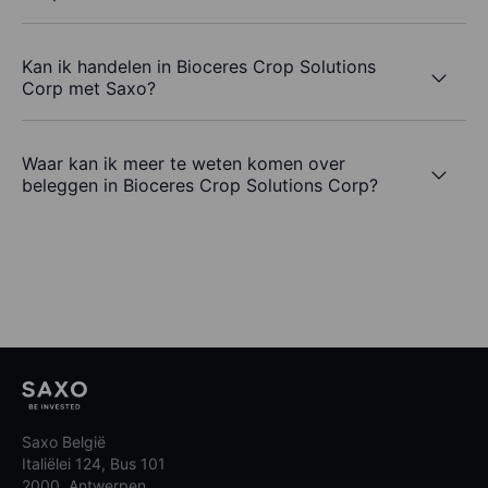
Kan ik handelen in Bioceres Crop Solutions
Corp met Saxo?
Waar kan ik meer te weten komen over
beleggen in Bioceres Crop Solutions Corp?
Saxo België
Italiëlei 124, Bus 101
2000, Antwerpen,