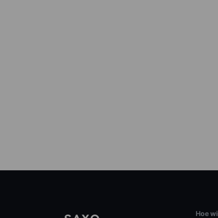
Hoe wi