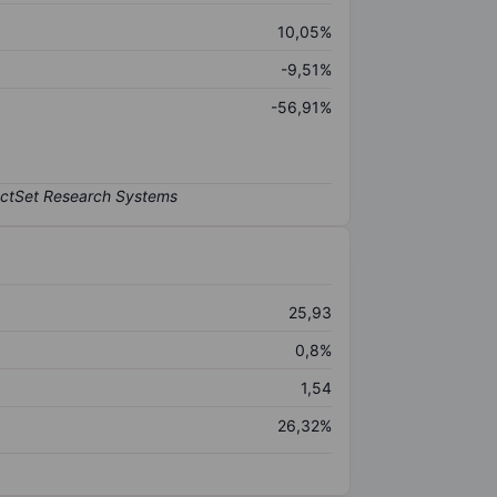
10,05%
-9,51%
-56,91%
25,93
0,8%
1,54
26,32%