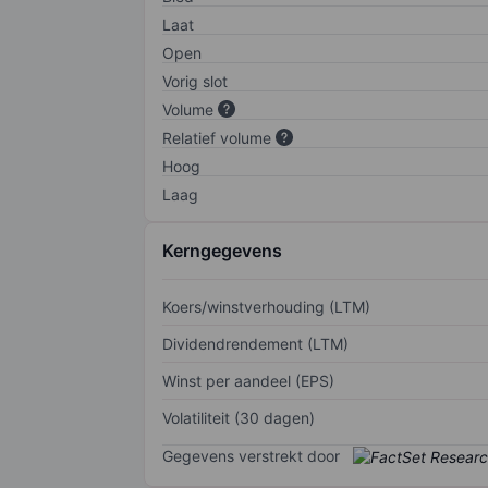
Laat
Open
Vorig slot
Volume
Relatief volume
Hoog
Laag
Kerngegevens
Koers/winstverhouding (LTM)
Dividendrendement (LTM)
Winst per aandeel (EPS)
Volatiliteit (30 dagen)
Gegevens verstrekt door