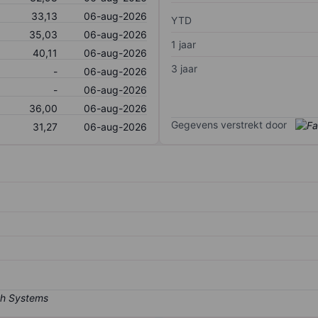
33,13
06-aug-2026
YTD
35,03
06-aug-2026
1 jaar
40,11
06-aug-2026
3 jaar
-
06-aug-2026
-
06-aug-2026
36,00
06-aug-2026
Gegevens verstrekt door
31,27
06-aug-2026