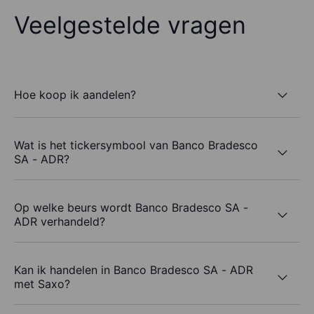
Veelgestelde vragen
Hoe koop ik aandelen?
Wat is het tickersymbool van Banco Bradesco
SA - ADR?
Op welke beurs wordt Banco Bradesco SA -
ADR verhandeld?
Kan ik handelen in Banco Bradesco SA - ADR
met Saxo?