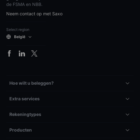
de FSMA en NBB.
Neem contact op met Saxo
Select region
België
Hoe wilt u beleggen?
Extra services
Rekeningtypes
Producten