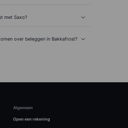
st met Saxo?
komen over beleggen in Bakkafrost?
Algemeen
Open een rekening