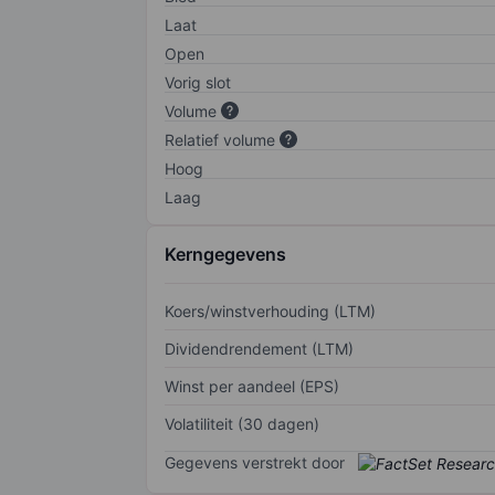
Laat
Open
Vorig slot
Volume
Relatief volume
Hoog
Laag
Kerngegevens
Koers/winstverhouding (LTM)
Dividendrendement (LTM)
Winst per aandeel (EPS)
Volatiliteit (30 dagen)
Gegevens verstrekt door