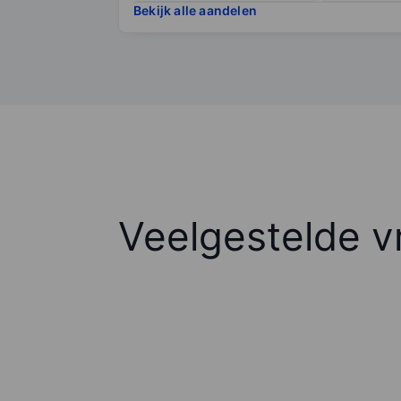
Bekijk alle aandelen
Veelgestelde v