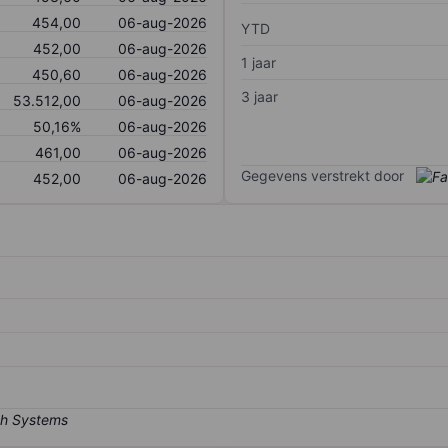
454,00
06-aug-2026
YTD
452,00
06-aug-2026
1 jaar
450,60
06-aug-2026
3 jaar
53.512,00
06-aug-2026
50,16%
06-aug-2026
461,00
06-aug-2026
Gegevens verstrekt door
452,00
06-aug-2026